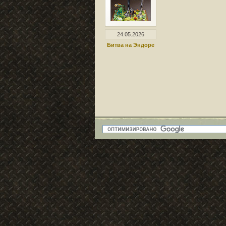
24.05.2026
Битва на Эндоре