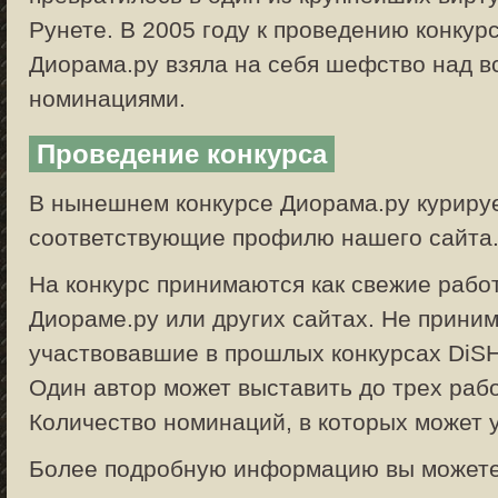
Рунете. В 2005 году к проведению конкур
Диорама.ру взяла на себя шефство над 
номинациями.
Проведение конкурса
В нынешнем конкурсе Диорама.ру куриру
соответствующие профилю нашего сайта
На конкурс принимаются как свежие работ
Диораме.ру или других сайтах. Не прини
участвовавшие в прошлых конкурсах DiSHo
Один автор может выставить до трех раб
Количество номинаций, в которых может у
Более подробную информацию вы можете 