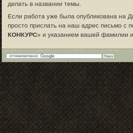
делать в названии темы.
Если работа уже была опубликована на Д
просто прислать на наш адрес письмо с п
КОНКУРС
» и указанием вашей фамилии и