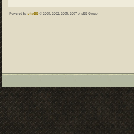
Powered by
phpBB
© 2000, 2002, 2005, 2007 phpBB Group