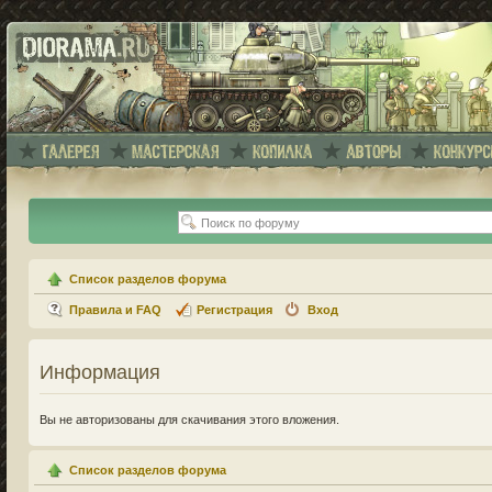
Список разделов форума
Правила и FAQ
Регистрация
Вход
Информация
Вы не авторизованы для скачивания этого вложения.
Список разделов форума