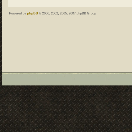
Powered by
phpBB
© 2000, 2002, 2005, 2007 phpBB Group