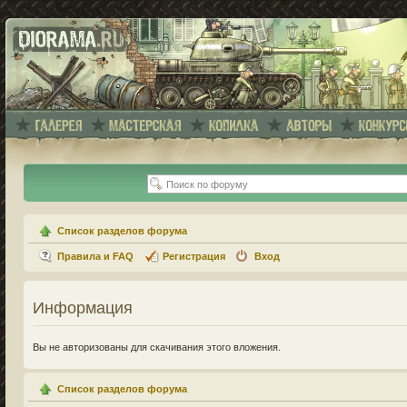
Список разделов форума
Правила и FAQ
Регистрация
Вход
Информация
Вы не авторизованы для скачивания этого вложения.
Список разделов форума