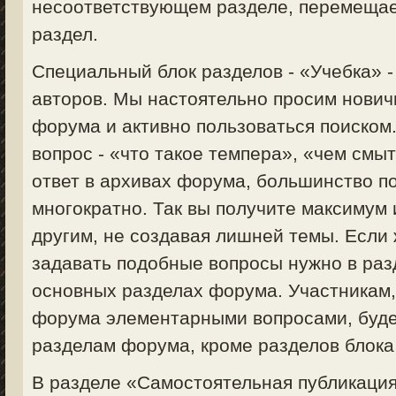
несоответствующем разделе, перемещае
раздел.
Специальный блок разделов - «Учебка» 
авторов. Мы настоятельно просим нович
форума и активно пользоваться поиском
вопрос - «что такое темпера», «чем смыт
ответ в архивах форума, большинство п
многократно. Так вы получите максимум
другим, не создавая лишней темы. Если 
задавать подобные вопросы нужно в раз
основных разделах форума. Участникам
форума элементарными вопросами, будет
разделам форума, кроме разделов блока
В разделе «Самостоятельная публикация