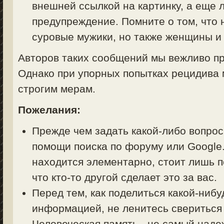
внешней ссылкой на картинку, а еще 
предупреждение. Помните о том, что 
суровые мужики, но также женщины и 
Авторов таких сообщений мы вежливо пр
Однако при упорных попытках рецидива 
строгим мерам.
Пожелания:
Прежде чем задать какой-либо вопрос 
помощи поиска по форуму или Google.
находится элементарно, стоит лишь п
что кто-то другой сделает это за вас.
Перед тем, как поделиться какой-ниб
информацией, не ленитесь свериться
Человеческая память - не самый над