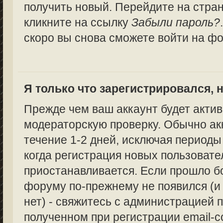
получить новый. Перейдите на стра
кликните на ссылку
Забыли пароль?
скоро вы снова сможете войти на ф
Я только что зарегистрировался, н
Прежде чем ваш аккаунт будет актив
модераторскую проверку. Обычно ак
течение 1-2 дней, исключая периоды
когда регистрация новых пользоват
приостанавливается. Если прошло бо
форуму по-прежнему не появился (и
нет) - свяжитесь с администрацией п
полученном при регистрации email-