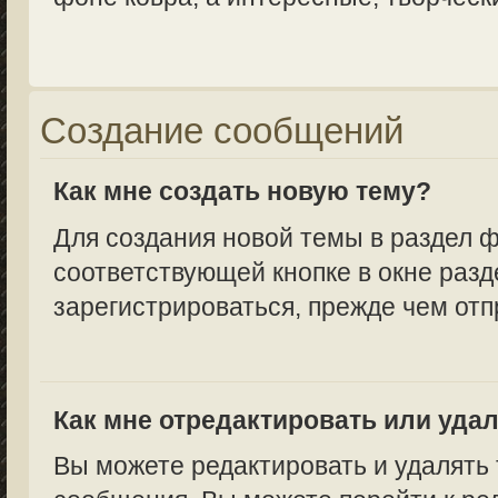
Создание сообщений
Как мне создать новую тему?
Для создания новой темы в раздел 
соответствующей кнопке в окне разд
зарегистрироваться, прежде чем от
Как мне отредактировать или уда
Вы можете редактировать и удалять