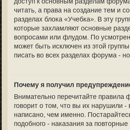
доступ к основным разделам форума
читать, а права на создание тем и с
разделах блока «Учебка». В эту груп
которые захламляют основные раз
вопросами или флудом. По усмотре
может быть исключен из этой группы,
писать во всех разделах форума - но
Почему я получил предупреждени
Внимательно перечитайте правила 
говорит о том, что вы их нарушили -
написано, чем именно. Постарайтес
подобного - наказания за повторные