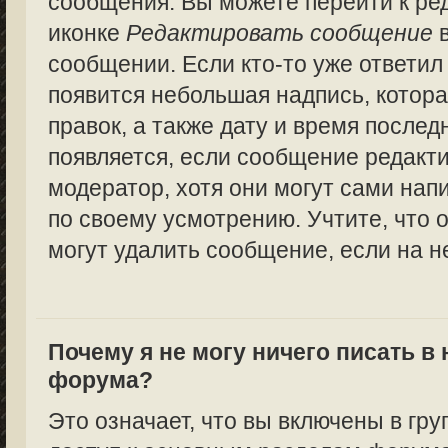
сообщения. Вы можете перейти к ре
иконке
Редактировать сообщение
в
сообщении. Если кто-то уже ответил
появится небольшая надпись, котора
правок, а также дату и время послед
появляется, если сообщение редакт
модератор, хотя они могут сами нап
по своему усмотрению. Учтите, что 
могут удалить сообщение, если на не
Почему я не могу ничего писать в
форума?
Это означает, что вы включены в гру