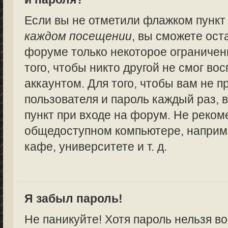
Если вы не отметили флажком пунк
каждом посещении
, вы сможете ост
форуме только некоторое ограничен
того, чтобы никто другой не смог в
аккаунтом. Для того, чтобы вам не 
пользователя и пароль каждый раз,
пункт при входе на форум. Не реком
общедоступном компьютере, наприме
кафе, университете и т. д.
Я забыл пароль!
Не паникуйте! Хотя пароль нельзя в