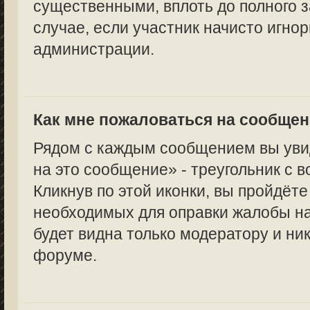
существенными, вплоть до полного з
случае, если участник начисто игно
администрации.
Как мне пожаловаться на сообще
Рядом с каждым сообщением вы уви
на это сообщение» - треугольник с 
Кликнув по этой иконки, вы пройдёте
необходимых для оправки жалобы н
будет видна только модератору и ни
форуме.