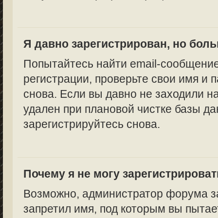
Я давно зарегистрирован, но боль
Попытайтесь найти email-сообщение
регистрации, проверьте свои имя и 
снова. Если вы давно не заходили н
удален при плановой чистке базы да
зарегистрируйтесь снова.
Почему я не могу зарегистрирова
Возможно, администратор форума за
запретил имя, под которым вы пытае