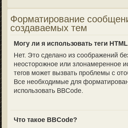
Форматирование сообщени
создаваемых тем
Могу ли я использовать теги HTM
Нет. Это сделано из соображений бе
неосторожное или злонамеренное и
тегов может вызвать проблемы с от
Все необходимые для форматирован
использовать BBCode.
Что такое BBCode?