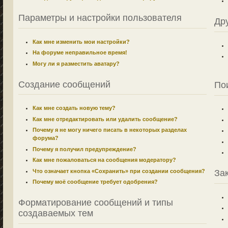
Параметры и настройки пользователя
Др
Как мне изменить мои настройки?
На форуме неправильное время!
Могу ли я разместить аватару?
Создание сообщений
По
Как мне создать новую тему?
Как мне отредактировать или удалить сообщение?
Почему я не могу ничего писать в некоторых разделах
форума?
Почему я получил предупреждение?
Как мне пожаловаться на сообщения модератору?
Что означает кнопка «Сохранить» при создании сообщения?
За
Почему моё сообщение требует одобрения?
Форматирование сообщений и типы
создаваемых тем