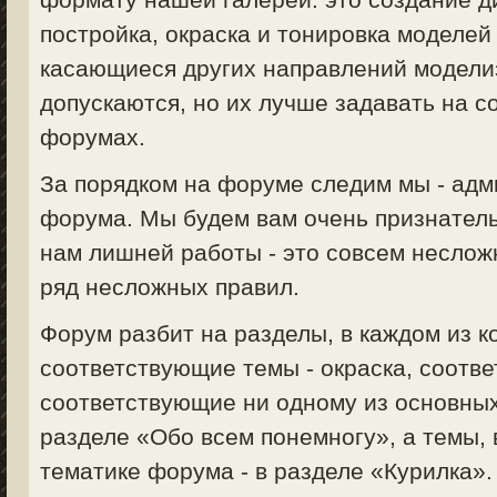
постройка, окраска и тонировка моделей 
касающиеся других направлений моделизм
допускаются, но их лучше задавать на 
форумах.
За порядком на форуме следим мы - ад
форума. Мы будем вам очень признатель
нам лишней работы - это совсем неслож
ряд несложных правил.
Форум разбит на разделы, в каждом из 
соответствующие темы - окраска, соответ
соответствующие ни одному из основных
разделе «Обо всем понемногу», а темы,
тематике форума - в разделе «Курилка».