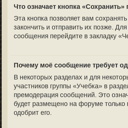
Что означает кнопка «Сохранить»
Эта кнопка позволяет вам сохранять
закончить и отправить их позже. Для
сообщения перейдите в закладку «Ч
Почему моё сообщение требует о
В некоторых разделах и для некотор
участников группы «Учебка» в разде
премодерация сообщений. Это означ
будет размещено на форуме только п
одобрит его.