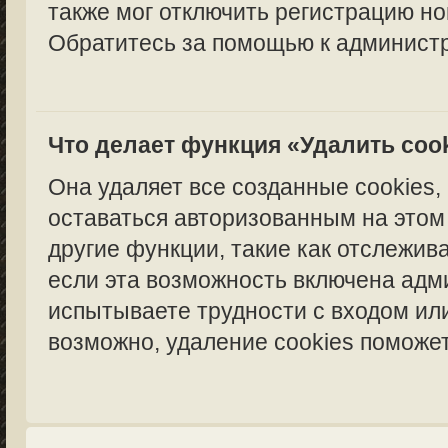
также мог отключить регистрацию но
Обратитесь за помощью к администр
Что делает функция «Удалить coo
Она удаляет все созданные cookies,
оставаться авторизованным на этом
другие функции, такие как отслежи
если эта возможность включена адм
испытываете трудности с входом ил
возможно, удаление cookies поможет