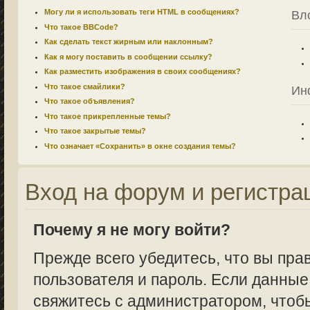
Могу ли я использовать теги HTML в сообщениях?
Вл
Что такое BBCode?
Как сделать текст жирным или наклонным?
Как я могу поставить в сообщении ссылку?
Как разместить изображения в своих сообщениях?
Что такое смайлики?
Ин
Что такое объявления?
Что такое прикрепленные темы?
Что такое закрытые темы?
Что означает «Сохранить» в окне создания темы?
Вход на форум и регистра
Почему я не могу войти?
Прежде всего убедитесь, что вы пра
пользователя и пароль. Если данные
свяжитесь с администратором, чтобы