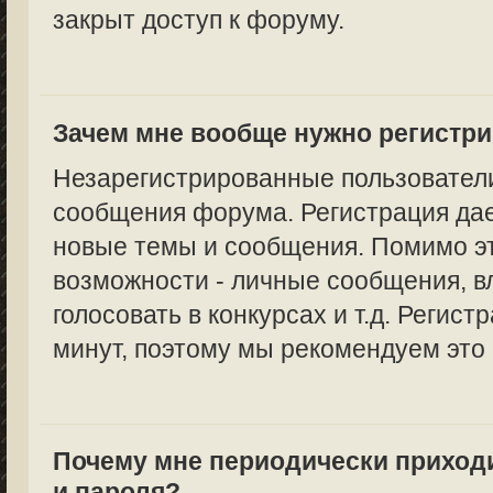
закрыт доступ к форуму.
Зачем мне вообще нужно регистр
Незарегистрированные пользователи
сообщения форума. Регистрация дае
новые темы и сообщения. Помимо эт
возможности - личные сообщения, в
голосовать в конкурсах и т.д. Регист
минут, поэтому мы рекомендуем это 
Почему мне периодически приход
и пароля?