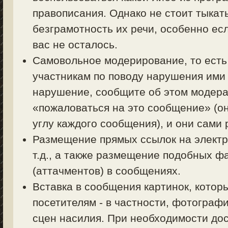
правописания. Однако не стоит тыкать
безграмотность их речи, особенно есл
вас не осталось.
Самовольное модерирование, то есть
участникам по поводу нарушения ими 
нарушение, сообщите об этом модерат
«пожаловаться на это сообщение» (о
углу каждого сообщения), и они сами
Размещение прямых ссылок на электр
т.д., а также размещение подобных ф
(аттачментов) в сообщениях.
Вставка в сообщения картинок, котор
посетителям - в частности, фотограф
сцен насилия. При необходимости дос