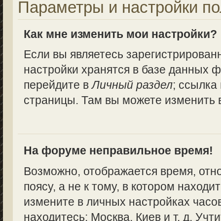
Параметры и настройки по
Как мне изменить мои настройки?
Если вы являетесь зарегистрирован
настройки хранятся в базе данных ф
перейдите в
Личный раздел
; ссылка
страницы. Там вы можете изменить в
На форуме неправильное время!
Возможно, отображается время, отн
поясу, а не к тому, в котором находи
измените в личных настройках часово
находитесь: Москва, Киев и т. д. Учт