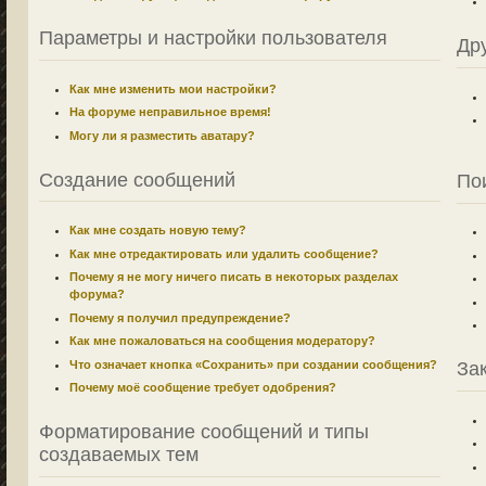
Параметры и настройки пользователя
Др
Как мне изменить мои настройки?
На форуме неправильное время!
Могу ли я разместить аватару?
Создание сообщений
По
Как мне создать новую тему?
Как мне отредактировать или удалить сообщение?
Почему я не могу ничего писать в некоторых разделах
форума?
Почему я получил предупреждение?
Как мне пожаловаться на сообщения модератору?
Что означает кнопка «Сохранить» при создании сообщения?
За
Почему моё сообщение требует одобрения?
Форматирование сообщений и типы
создаваемых тем