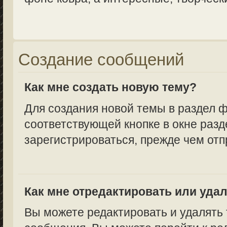
Создание сообщений
Как мне создать новую тему?
Для создания новой темы в раздел 
соответствующей кнопке в окне разд
зарегистрироваться, прежде чем от
Как мне отредактировать или уда
Вы можете редактировать и удалять