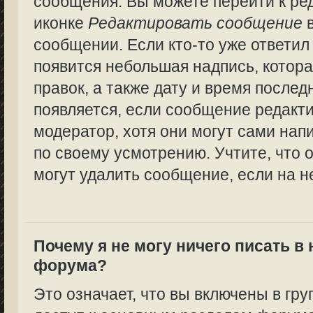
сообщения. Вы можете перейти к ре
иконке
Редактировать сообщение
в
сообщении. Если кто-то уже ответил
появится небольшая надпись, котора
правок, а также дату и время послед
появляется, если сообщение редакт
модератор, хотя они могут сами нап
по своему усмотрению. Учтите, что 
могут удалить сообщение, если на не
Почему я не могу ничего писать в
форума?
Это означает, что вы включены в гру