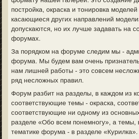
постройка, окраска и тонировка моделей 
касающиеся других направлений моделизм
допускаются, но их лучше задавать на 
форумах.
За порядком на форуме следим мы - ад
форума. Мы будем вам очень признатель
нам лишней работы - это совсем неслож
ряд несложных правил.
Форум разбит на разделы, в каждом из 
соответствующие темы - окраска, соответ
соответствующие ни одному из основных
разделе «Обо всем понемногу», а темы,
тематике форума - в разделе «Курилка».