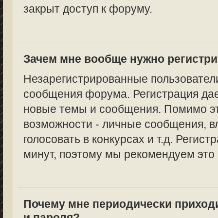
закрыт доступ к форуму.
Зачем мне вообще нужно регистр
Незарегистрированные пользователи
сообщения форума. Регистрация дае
новые темы и сообщения. Помимо эт
возможности - личные сообщения, в
голосовать в конкурсах и т.д. Регист
минут, поэтому мы рекомендуем это 
Почему мне периодически приход
и пароля?