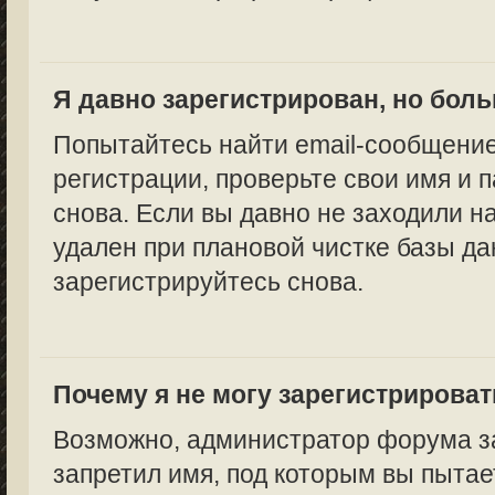
Я давно зарегистрирован, но боль
Попытайтесь найти email-сообщение
регистрации, проверьте свои имя и 
снова. Если вы давно не заходили н
удален при плановой чистке базы да
зарегистрируйтесь снова.
Почему я не могу зарегистрирова
Возможно, администратор форума за
запретил имя, под которым вы пытае