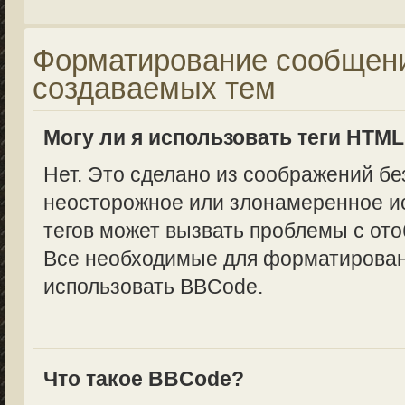
Форматирование сообщени
создаваемых тем
Могу ли я использовать теги HTM
Нет. Это сделано из соображений бе
неосторожное или злонамеренное и
тегов может вызвать проблемы с от
Все необходимые для форматирован
использовать BBCode.
Что такое BBCode?