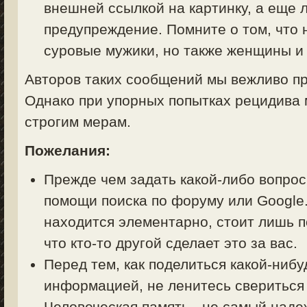
внешней ссылкой на картинку, а еще 
предупреждение. Помните о том, что 
суровые мужики, но также женщины и 
Авторов таких сообщений мы вежливо пр
Однако при упорных попытках рецидива 
строгим мерам.
Пожелания:
Прежде чем задать какой-либо вопрос 
помощи поиска по форуму или Google.
находится элементарно, стоит лишь п
что кто-то другой сделает это за вас.
Перед тем, как поделиться какой-ниб
информацией, не ленитесь свериться
Человеческая память - не самый над