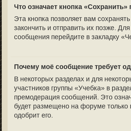
Что означает кнопка «Сохранить»
Эта кнопка позволяет вам сохранять
закончить и отправить их позже. Для
сообщения перейдите в закладку «Ч
Почему моё сообщение требует о
В некоторых разделах и для некотор
участников группы «Учебка» в разде
премодерация сообщений. Это означ
будет размещено на форуме только п
одобрит его.