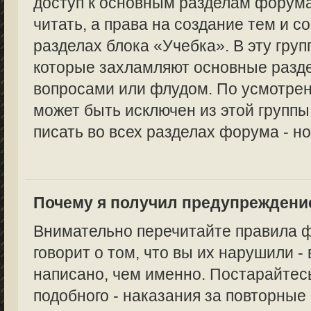
доступ к основным разделам форума
читать, а права на создание тем и с
разделах блока «Учебка». В эту груп
которые захламляют основные раз
вопросами или флудом. По усмотре
может быть исключен из этой группы,
писать во всех разделах форума - но
Почему я получил предупреждени
Внимательно перечитайте правила 
говорит о том, что вы их нарушили -
написано, чем именно. Постарайтес
подобного - наказания за повторные