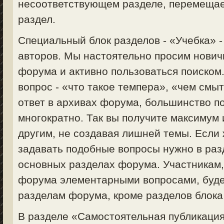
несоответствующем разделе, перемещае
раздел.
Специальный блок разделов - «Учебка» 
авторов. Мы настоятельно просим нович
форума и активно пользоваться поиском
вопрос - «что такое темпера», «чем смыт
ответ в архивах форума, большинство п
многократно. Так вы получите максимум
другим, не создавая лишней темы. Если 
задавать подобные вопросы нужно в раз
основных разделах форума. Участникам
форума элементарными вопросами, будет
разделам форума, кроме разделов блока
В разделе «Самостоятельная публикация