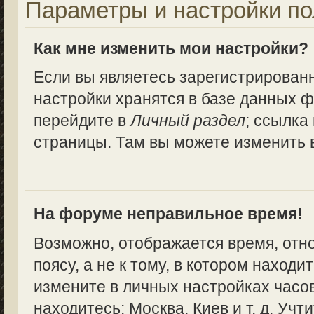
Параметры и настройки по
Как мне изменить мои настройки?
Если вы являетесь зарегистрирован
настройки хранятся в базе данных ф
перейдите в
Личный раздел
; ссылка
страницы. Там вы можете изменить в
На форуме неправильное время!
Возможно, отображается время, отн
поясу, а не к тому, в котором находи
измените в личных настройках часово
находитесь: Москва, Киев и т. д. Учт