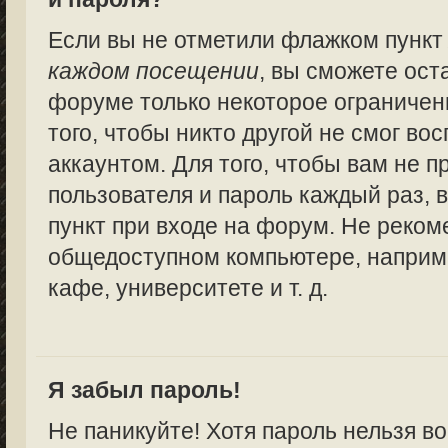
Если вы не отметили флажком пунк
каждом посещении
, вы сможете ост
форуме только некоторое ограничен
того, чтобы никто другой не смог в
аккаунтом. Для того, чтобы вам не 
пользователя и пароль каждый раз,
пункт при входе на форум. Не реком
общедоступном компьютере, наприме
кафе, университете и т. д.
Я забыл пароль!
Не паникуйте! Хотя пароль нельзя в