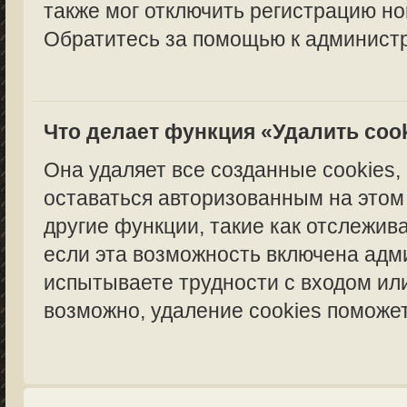
также мог отключить регистрацию но
Обратитесь за помощью к администр
Что делает функция «Удалить coo
Она удаляет все созданные cookies,
оставаться авторизованным на этом
другие функции, такие как отслежи
если эта возможность включена адм
испытываете трудности с входом ил
возможно, удаление cookies поможет