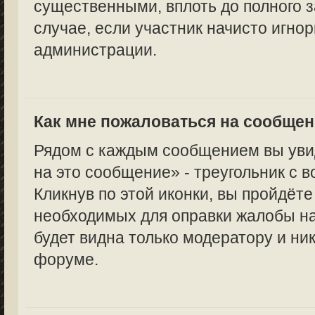
существенными, вплоть до полного з
случае, если участник начисто игно
администрации.
Как мне пожаловаться на сообще
Рядом с каждым сообщением вы уви
на это сообщение» - треугольник с 
Кликнув по этой иконки, вы пройдёте
необходимых для оправки жалобы н
будет видна только модератору и ни
форуме.