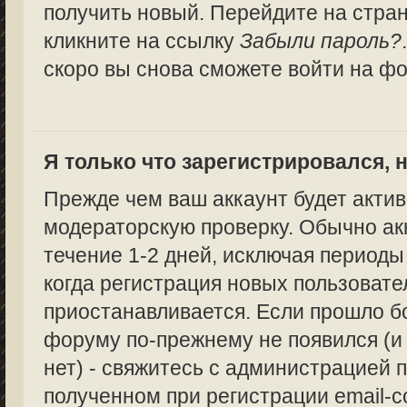
получить новый. Перейдите на стра
кликните на ссылку
Забыли пароль?
скоро вы снова сможете войти на ф
Я только что зарегистрировался, н
Прежде чем ваш аккаунт будет актив
модераторскую проверку. Обычно ак
течение 1-2 дней, исключая периоды
когда регистрация новых пользоват
приостанавливается. Если прошло бо
форуму по-прежнему не появился (и
нет) - свяжитесь с администрацией п
полученном при регистрации email-