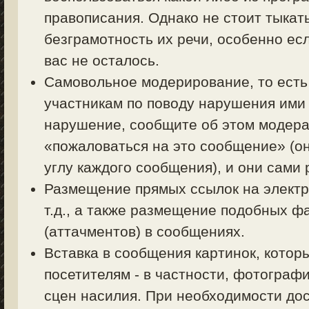
правописания. Однако не стоит тыкать
безграмотность их речи, особенно есл
вас не осталось.
Самовольное модерирование, то есть
участникам по поводу нарушения ими 
нарушение, сообщите об этом модерат
«пожаловаться на это сообщение» (о
углу каждого сообщения), и они сами
Размещение прямых ссылок на электр
т.д., а также размещение подобных ф
(аттачментов) в сообщениях.
Вставка в сообщения картинок, котор
посетителям - в частности, фотограф
сцен насилия. При необходимости дос