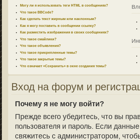
Могу ли я использовать теги HTML в сообщениях?
Вл
Что такое BBCode?
Как сделать текст жирным или наклонным?
Как я могу поставить в сообщении ссылку?
Как разместить изображения в своих сообщениях?
Что такое смайлики?
Ин
Что такое объявления?
Что такое прикрепленные темы?
Что такое закрытые темы?
Что означает «Сохранить» в окне создания темы?
Вход на форум и регистра
Почему я не могу войти?
Прежде всего убедитесь, что вы пра
пользователя и пароль. Если данные
свяжитесь с администратором, чтобы