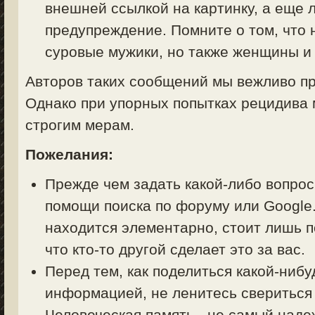
внешней ссылкой на картинку, а еще 
предупреждение. Помните о том, что 
суровые мужики, но также женщины и 
Авторов таких сообщений мы вежливо пр
Однако при упорных попытках рецидива 
строгим мерам.
Пожелания:
Прежде чем задать какой-либо вопрос 
помощи поиска по форуму или Google.
находится элементарно, стоит лишь п
что кто-то другой сделает это за вас.
Перед тем, как поделиться какой-ниб
информацией, не ленитесь свериться
Человеческая память - не самый над