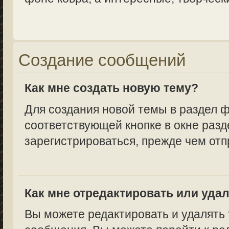
Создание сообщений
Как мне создать новую тему?
Для создания новой темы в раздел 
соответствующей кнопке в окне разд
зарегистрироваться, прежде чем от
Как мне отредактировать или уда
Вы можете редактировать и удалять