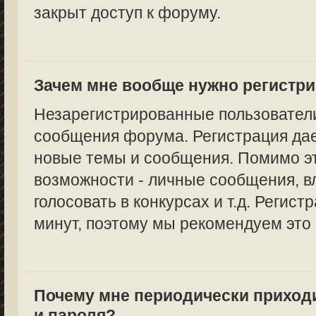
закрыт доступ к форуму.
Зачем мне вообще нужно регистр
Незарегистрированные пользователи
сообщения форума. Регистрация дае
новые темы и сообщения. Помимо эт
возможности - личные сообщения, в
голосовать в конкурсах и т.д. Регист
минут, поэтому мы рекомендуем это 
Почему мне периодически приход
и пароля?