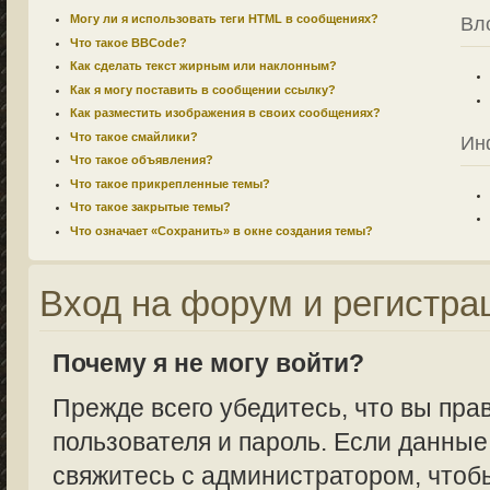
Могу ли я использовать теги HTML в сообщениях?
Вл
Что такое BBCode?
Как сделать текст жирным или наклонным?
Как я могу поставить в сообщении ссылку?
Как разместить изображения в своих сообщениях?
Что такое смайлики?
Ин
Что такое объявления?
Что такое прикрепленные темы?
Что такое закрытые темы?
Что означает «Сохранить» в окне создания темы?
Вход на форум и регистра
Почему я не могу войти?
Прежде всего убедитесь, что вы пра
пользователя и пароль. Если данные
свяжитесь с администратором, чтобы