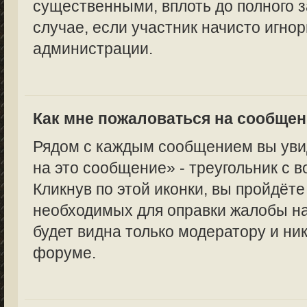
существенными, вплоть до полного з
случае, если участник начисто игно
администрации.
Как мне пожаловаться на сообще
Рядом с каждым сообщением вы уви
на это сообщение» - треугольник с 
Кликнув по этой иконки, вы пройдёте
необходимых для оправки жалобы н
будет видна только модератору и ни
форуме.