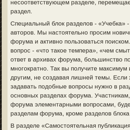
несоответствующем разделе, перемещае
раздел.
Специальный блок разделов - «Учебка» 
авторов. Мы настоятельно просим нович
форума и активно пользоваться поиском
вопрос - «что такое темпера», «чем смыт
ответ в архивах форума, большинство п
многократно. Так вы получите максимум
другим, не создавая лишней темы. Если 
задавать подобные вопросы нужно в раз
основных разделах форума. Участникам
форума элементарными вопросами, будет
разделам форума, кроме разделов блока
В разделе «Самостоятельная публикация