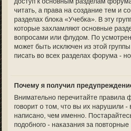
доступ к основным разделам форума
читать, а права на создание тем и с
разделах блока «Учебка». В эту груп
которые захламляют основные раз
вопросами или флудом. По усмотре
может быть исключен из этой группы,
писать во всех разделах форума - но
Почему я получил предупреждени
Внимательно перечитайте правила 
говорит о том, что вы их нарушили -
написано, чем именно. Постарайтес
подобного - наказания за повторные