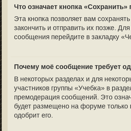
Что означает кнопка «Сохранить»
Эта кнопка позволяет вам сохранять
закончить и отправить их позже. Для
сообщения перейдите в закладку «Ч
Почему моё сообщение требует о
В некоторых разделах и для некотор
участников группы «Учебка» в разде
премодерация сообщений. Это означ
будет размещено на форуме только п
одобрит его.