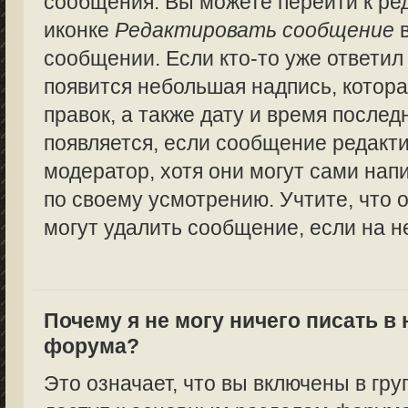
сообщения. Вы можете перейти к ре
иконке
Редактировать сообщение
в
сообщении. Если кто-то уже ответил
появится небольшая надпись, котора
правок, а также дату и время послед
появляется, если сообщение редакт
модератор, хотя они могут сами нап
по своему усмотрению. Учтите, что 
могут удалить сообщение, если на не
Почему я не могу ничего писать в
форума?
Это означает, что вы включены в гру