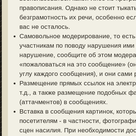
правописания. Однако не стоит тыкать
безграмотность их речи, особенно есл
вас не осталось.
Самовольное модерирование, то есть
участникам по поводу нарушения ими 
нарушение, сообщите об этом модерат
«пожаловаться на это сообщение» (о
углу каждого сообщения), и они сами
Размещение прямых ссылок на электр
т.д., а также размещение подобных ф
(аттачментов) в сообщениях.
Вставка в сообщения картинок, котор
посетителям - в частности, фотограф
сцен насилия. При необходимости дос