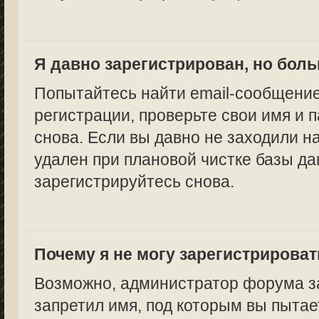
Я давно зарегистрирован, но боль
Попытайтесь найти email-сообщение
регистрации, проверьте свои имя и 
снова. Если вы давно не заходили н
удален при плановой чистке базы да
зарегистрируйтесь снова.
Почему я не могу зарегистрирова
Возможно, администратор форума за
запретил имя, под которым вы пытае