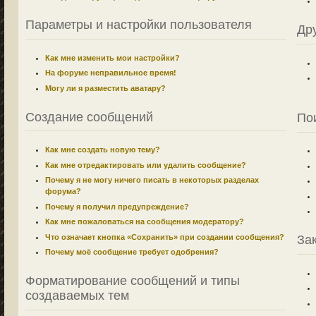
Параметры и настройки пользователя
Др
Как мне изменить мои настройки?
На форуме неправильное время!
Могу ли я разместить аватару?
Создание сообщений
По
Как мне создать новую тему?
Как мне отредактировать или удалить сообщение?
Почему я не могу ничего писать в некоторых разделах
форума?
Почему я получил предупреждение?
Как мне пожаловаться на сообщения модератору?
Что означает кнопка «Сохранить» при создании сообщения?
За
Почему моё сообщение требует одобрения?
Форматирование сообщений и типы
создаваемых тем