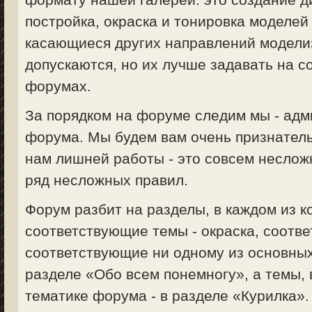
постройка, окраска и тонировка моделей 
касающиеся других направлений моделизм
допускаются, но их лучше задавать на 
форумах.
За порядком на форуме следим мы - ад
форума. Мы будем вам очень признатель
нам лишней работы - это совсем неслож
ряд несложных правил.
Форум разбит на разделы, в каждом из 
соответствующие темы - окраска, соответ
соответствующие ни одному из основных
разделе «Обо всем понемногу», а темы,
тематике форума - в разделе «Курилка».