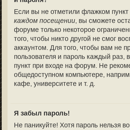
Если вы не отметили флажком пунк
каждом посещении
, вы сможете ост
форуме только некоторое ограничен
того, чтобы никто другой не смог в
аккаунтом. Для того, чтобы вам не 
пользователя и пароль каждый раз,
пункт при входе на форум. Не реком
общедоступном компьютере, наприме
кафе, университете и т. д.
Я забыл пароль!
Не паникуйте! Хотя пароль нельзя в