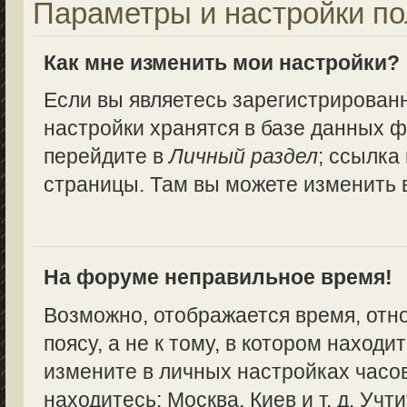
Параметры и настройки по
Как мне изменить мои настройки?
Если вы являетесь зарегистрирован
настройки хранятся в базе данных ф
перейдите в
Личный раздел
; ссылка
страницы. Там вы можете изменить в
На форуме неправильное время!
Возможно, отображается время, отн
поясу, а не к тому, в котором находи
измените в личных настройках часово
находитесь: Москва, Киев и т. д. Учт