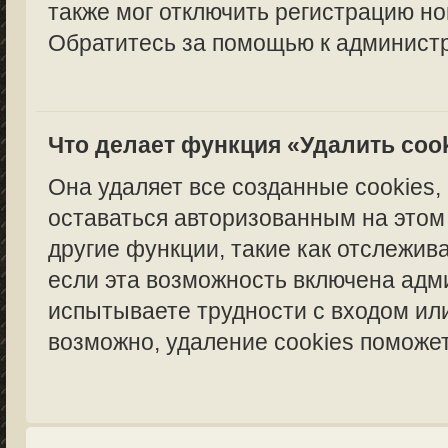
также мог отключить регистрацию но
Обратитесь за помощью к администр
Что делает функция «Удалить coo
Она удаляет все созданные cookies,
оставаться авторизованным на этом
другие функции, такие как отслежи
если эта возможность включена адм
испытываете трудности с входом ил
возможно, удаление cookies поможет