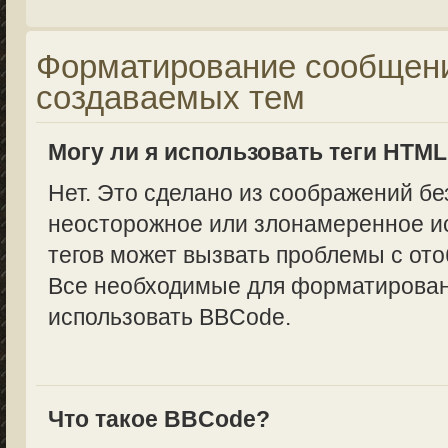
Форматирование сообщени
создаваемых тем
Могу ли я использовать теги HTM
Нет. Это сделано из соображений бе
неосторожное или злонамеренное и
тегов может вызвать проблемы с от
Все необходимые для форматирован
использовать BBCode.
Что такое BBCode?