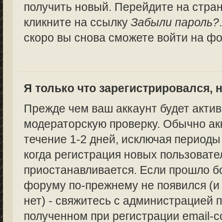
получить новый. Перейдите на стра
кликните на ссылку
Забыли пароль?
скоро вы снова сможете войти на ф
Я только что зарегистрировался, н
Прежде чем ваш аккаунт будет актив
модераторскую проверку. Обычно ак
течение 1-2 дней, исключая периоды
когда регистрация новых пользоват
приостанавливается. Если прошло бо
форуму по-прежнему не появился (и
нет) - свяжитесь с администрацией п
полученном при регистрации email-