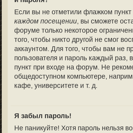
Если вы не отметили флажком пунк
каждом посещении
, вы сможете ост
форуме только некоторое ограничен
того, чтобы никто другой не смог в
аккаунтом. Для того, чтобы вам не 
пользователя и пароль каждый раз,
пункт при входе на форум. Не реком
общедоступном компьютере, наприме
кафе, университете и т. д.
Я забыл пароль!
Не паникуйте! Хотя пароль нельзя в