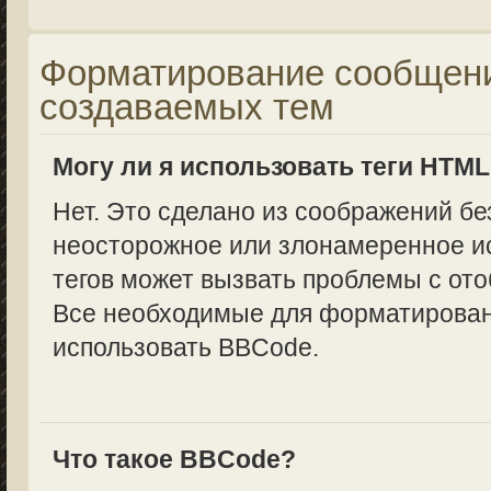
Форматирование сообщени
создаваемых тем
Могу ли я использовать теги HTM
Нет. Это сделано из соображений бе
неосторожное или злонамеренное и
тегов может вызвать проблемы с от
Все необходимые для форматирован
использовать BBCode.
Что такое BBCode?