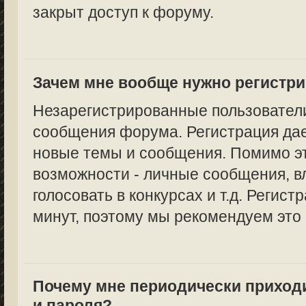
закрыт доступ к форуму.
Зачем мне вообще нужно регистр
Незарегистрированные пользователи
сообщения форума. Регистрация дае
новые темы и сообщения. Помимо эт
возможности - личные сообщения, в
голосовать в конкурсах и т.д. Регист
минут, поэтому мы рекомендуем это 
Почему мне периодически приход
и пароля?