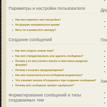
Параметры и настройки пользователя
Др
Как мне изменить мои настройки?
На форуме неправильное время!
Могу ли я разместить аватару?
Создание сообщений
По
Как мне создать новую тему?
Как мне отредактировать или удалить сообщение?
Почему я не могу ничего писать в некоторых разделах
форума?
Почему я получил предупреждение?
Как мне пожаловаться на сообщения модератору?
Что означает кнопка «Сохранить» при создании сообщения?
За
Почему моё сообщение требует одобрения?
Форматирование сообщений и типы
создаваемых тем