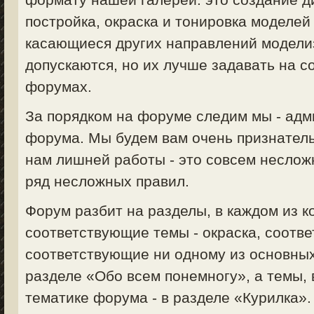
постройка, окраска и тонировка моделей 
касающиеся других направлений моделизм
допускаются, но их лучше задавать на 
форумах.
За порядком на форуме следим мы - ад
форума. Мы будем вам очень признатель
нам лишней работы - это совсем неслож
ряд несложных правил.
Форум разбит на разделы, в каждом из 
соответствующие темы - окраска, соответ
соответствующие ни одному из основных
разделе «Обо всем понемногу», а темы,
тематике форума - в разделе «Курилка».