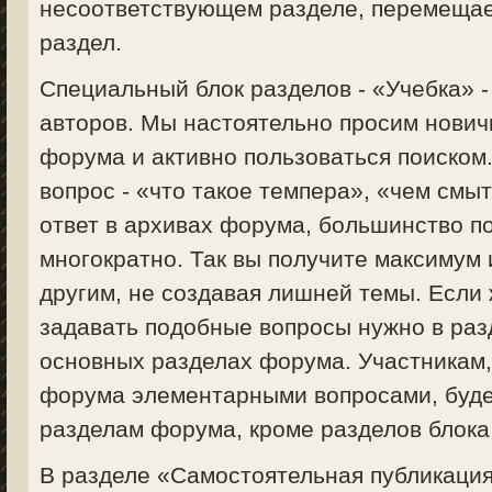
несоответствующем разделе, перемещае
раздел.
Специальный блок разделов - «Учебка» 
авторов. Мы настоятельно просим нович
форума и активно пользоваться поиском
вопрос - «что такое темпера», «чем смыт
ответ в архивах форума, большинство п
многократно. Так вы получите максимум
другим, не создавая лишней темы. Если 
задавать подобные вопросы нужно в раз
основных разделах форума. Участникам
форума элементарными вопросами, будет
разделам форума, кроме разделов блока
В разделе «Самостоятельная публикация