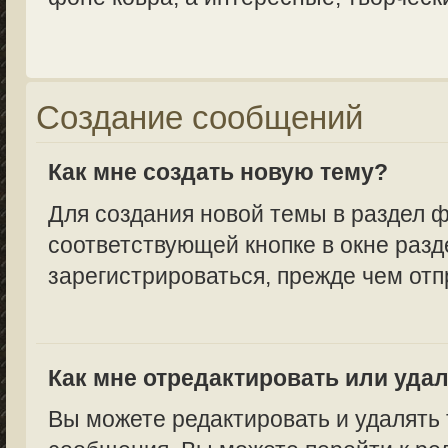
Создание сообщений
Как мне создать новую тему?
Для создания новой темы в раздел 
соответствующей кнопке в окне разд
зарегистрироваться, прежде чем от
Как мне отредактировать или уда
Вы можете редактировать и удалять