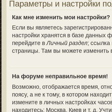
Параметры и настройки по
Как мне изменить мои настройки?
Если вы являетесь зарегистрирован
настройки хранятся в базе данных ф
перейдите в
Личный раздел
; ссылка
страницы. Там вы можете изменить в
На форуме неправильное время!
Возможно, отображается время, отн
поясу, а не к тому, в котором находи
измените в личных настройках часово
находитесь: Москва, Киев и т. д. Учт