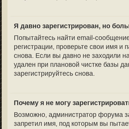
Я давно зарегистрирован, но боль
Попытайтесь найти email-сообщение
регистрации, проверьте свои имя и 
снова. Если вы давно не заходили н
удален при плановой чистке базы да
зарегистрируйтесь снова.
Почему я не могу зарегистрирова
Возможно, администратор форума за
запретил имя, под которым вы пытае