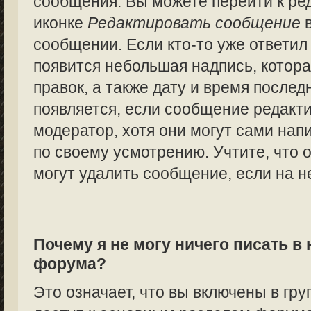
сообщения. Вы можете перейти к ре
иконке
Редактировать сообщение
в
сообщении. Если кто-то уже ответил
появится небольшая надпись, котора
правок, а также дату и время послед
появляется, если сообщение редакт
модератор, хотя они могут сами нап
по своему усмотрению. Учтите, что 
могут удалить сообщение, если на не
Почему я не могу ничего писать в
форума?
Это означает, что вы включены в гру