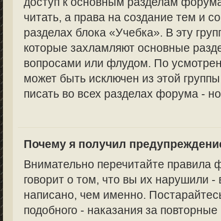
доступ к основным разделам форума
читать, а права на создание тем и с
разделах блока «Учебка». В эту груп
которые захламляют основные раз
вопросами или флудом. По усмотре
может быть исключен из этой группы,
писать во всех разделах форума - но
Почему я получил предупреждени
Внимательно перечитайте правила 
говорит о том, что вы их нарушили -
написано, чем именно. Постарайтес
подобного - наказания за повторные