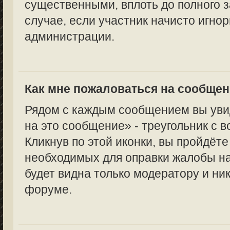
существенными, вплоть до полного з
случае, если участник начисто игно
администрации.
Как мне пожаловаться на сообще
Рядом с каждым сообщением вы уви
на это сообщение» - треугольник с 
Кликнув по этой иконки, вы пройдёте
необходимых для оправки жалобы н
будет видна только модератору и ни
форуме.