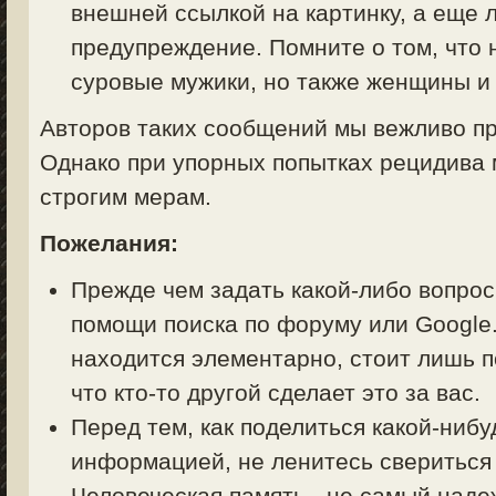
внешней ссылкой на картинку, а еще 
предупреждение. Помните о том, что 
суровые мужики, но также женщины и 
Авторов таких сообщений мы вежливо пр
Однако при упорных попытках рецидива 
строгим мерам.
Пожелания:
Прежде чем задать какой-либо вопрос 
помощи поиска по форуму или Google.
находится элементарно, стоит лишь п
что кто-то другой сделает это за вас.
Перед тем, как поделиться какой-ниб
информацией, не ленитесь свериться
Человеческая память - не самый над