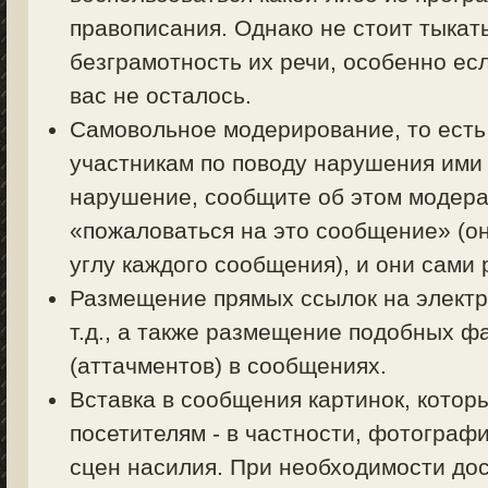
правописания. Однако не стоит тыкать
безграмотность их речи, особенно есл
вас не осталось.
Самовольное модерирование, то есть
участникам по поводу нарушения ими 
нарушение, сообщите об этом модерат
«пожаловаться на это сообщение» (о
углу каждого сообщения), и они сами
Размещение прямых ссылок на электр
т.д., а также размещение подобных ф
(аттачментов) в сообщениях.
Вставка в сообщения картинок, котор
посетителям - в частности, фотограф
сцен насилия. При необходимости дос