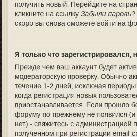
получить новый. Перейдите на стра
кликните на ссылку
Забыли пароль?
скоро вы снова сможете войти на ф
Я только что зарегистрировался, н
Прежде чем ваш аккаунт будет актив
модераторскую проверку. Обычно ак
течение 1-2 дней, исключая периоды
когда регистрация новых пользоват
приостанавливается. Если прошло бо
форуму по-прежнему не появился (и
нет) - свяжитесь с администрацией п
полученном при регистрации email-