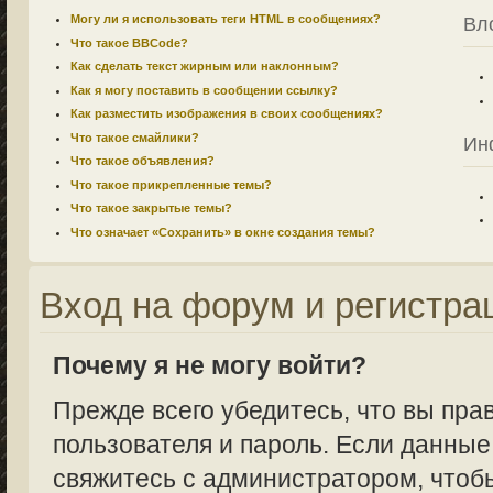
Могу ли я использовать теги HTML в сообщениях?
Вл
Что такое BBCode?
Как сделать текст жирным или наклонным?
Как я могу поставить в сообщении ссылку?
Как разместить изображения в своих сообщениях?
Что такое смайлики?
Ин
Что такое объявления?
Что такое прикрепленные темы?
Что такое закрытые темы?
Что означает «Сохранить» в окне создания темы?
Вход на форум и регистра
Почему я не могу войти?
Прежде всего убедитесь, что вы пра
пользователя и пароль. Если данные
свяжитесь с администратором, чтобы