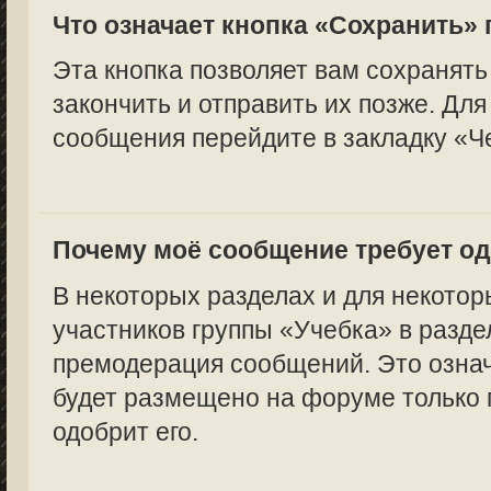
Что означает кнопка «Сохранить»
Эта кнопка позволяет вам сохранять
закончить и отправить их позже. Для
сообщения перейдите в закладку «Ч
Почему моё сообщение требует о
В некоторых разделах и для некотор
участников группы «Учебка» в разде
премодерация сообщений. Это означ
будет размещено на форуме только п
одобрит его.