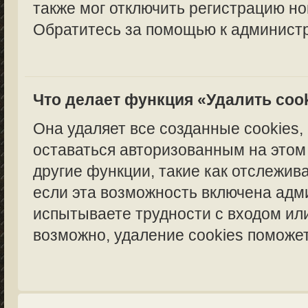
также мог отключить регистрацию но
Обратитесь за помощью к администр
Что делает функция «Удалить coo
Она удаляет все созданные cookies,
оставаться авторизованным на этом
другие функции, такие как отслежи
если эта возможность включена адм
испытываете трудности с входом ил
возможно, удаление cookies поможет