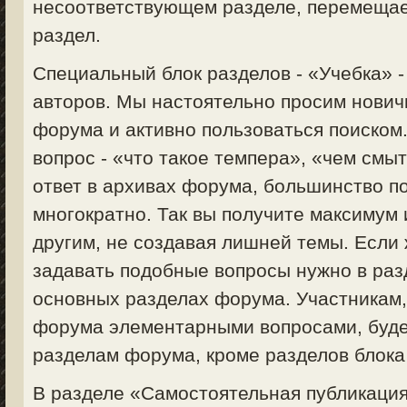
несоответствующем разделе, перемещае
раздел.
Специальный блок разделов - «Учебка» 
авторов. Мы настоятельно просим нович
форума и активно пользоваться поиском
вопрос - «что такое темпера», «чем смыт
ответ в архивах форума, большинство п
многократно. Так вы получите максимум
другим, не создавая лишней темы. Если 
задавать подобные вопросы нужно в раз
основных разделах форума. Участникам
форума элементарными вопросами, будет
разделам форума, кроме разделов блока
В разделе «Самостоятельная публикация