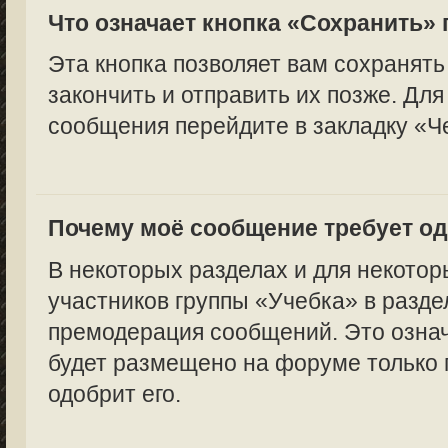
Что означает кнопка «Сохранить»
Эта кнопка позволяет вам сохранять
закончить и отправить их позже. Для
сообщения перейдите в закладку «Ч
Почему моё сообщение требует о
В некоторых разделах и для некотор
участников группы «Учебка» в разде
премодерация сообщений. Это означ
будет размещено на форуме только п
одобрит его.