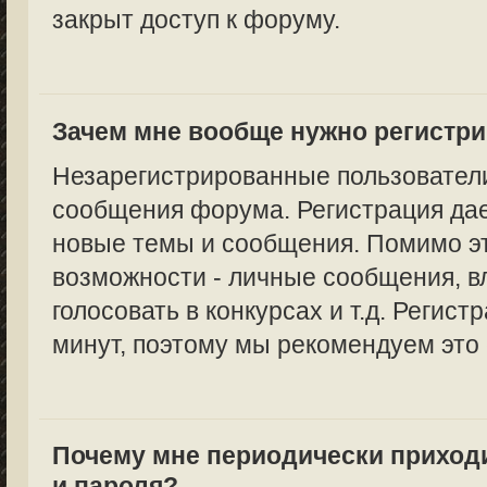
закрыт доступ к форуму.
Зачем мне вообще нужно регистр
Незарегистрированные пользователи
сообщения форума. Регистрация дае
новые темы и сообщения. Помимо эт
возможности - личные сообщения, в
голосовать в конкурсах и т.д. Регист
минут, поэтому мы рекомендуем это 
Почему мне периодически приход
и пароля?