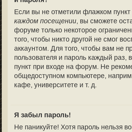
Если вы не отметили флажком пунк
каждом посещении
, вы сможете ост
форуме только некоторое ограничен
того, чтобы никто другой не смог в
аккаунтом. Для того, чтобы вам не 
пользователя и пароль каждый раз,
пункт при входе на форум. Не реком
общедоступном компьютере, наприме
кафе, университете и т. д.
Я забыл пароль!
Не паникуйте! Хотя пароль нельзя в