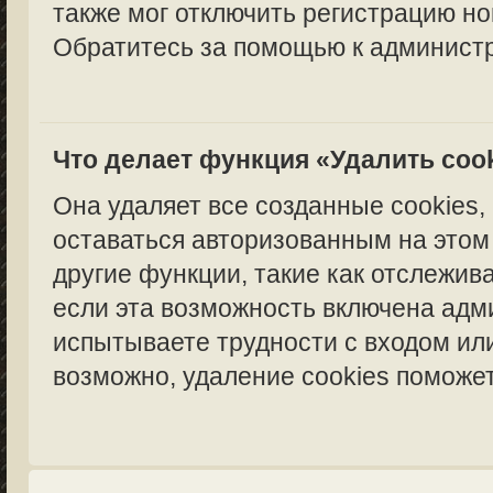
также мог отключить регистрацию но
Обратитесь за помощью к администр
Что делает функция «Удалить coo
Она удаляет все созданные cookies,
оставаться авторизованным на этом
другие функции, такие как отслежи
если эта возможность включена адм
испытываете трудности с входом ил
возможно, удаление cookies поможет