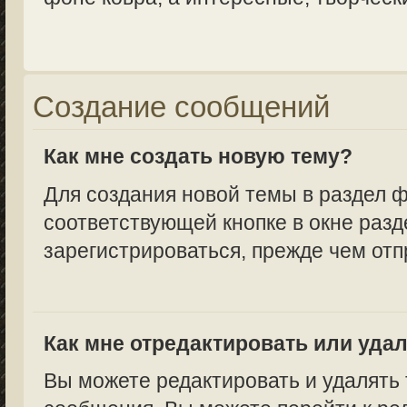
Создание сообщений
Как мне создать новую тему?
Для создания новой темы в раздел 
соответствующей кнопке в окне разд
зарегистрироваться, прежде чем от
Как мне отредактировать или уда
Вы можете редактировать и удалять