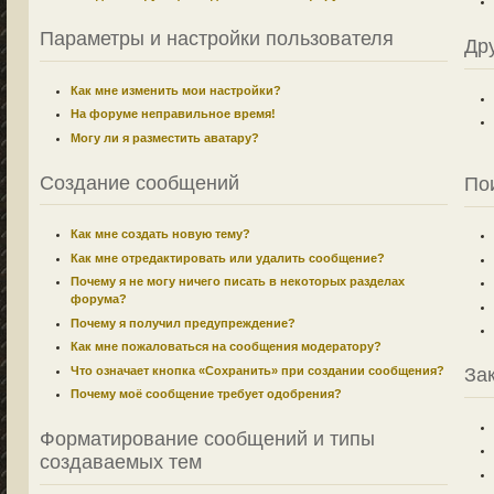
Параметры и настройки пользователя
Др
Как мне изменить мои настройки?
На форуме неправильное время!
Могу ли я разместить аватару?
Создание сообщений
По
Как мне создать новую тему?
Как мне отредактировать или удалить сообщение?
Почему я не могу ничего писать в некоторых разделах
форума?
Почему я получил предупреждение?
Как мне пожаловаться на сообщения модератору?
Что означает кнопка «Сохранить» при создании сообщения?
За
Почему моё сообщение требует одобрения?
Форматирование сообщений и типы
создаваемых тем