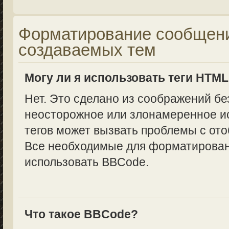
Форматирование сообщени
создаваемых тем
Могу ли я использовать теги HTM
Нет. Это сделано из соображений бе
неосторожное или злонамеренное и
тегов может вызвать проблемы с от
Все необходимые для форматирован
использовать BBCode.
Что такое BBCode?