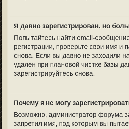
Я давно зарегистрирован, но боль
Попытайтесь найти email-сообщение
регистрации, проверьте свои имя и 
снова. Если вы давно не заходили н
удален при плановой чистке базы да
зарегистрируйтесь снова.
Почему я не могу зарегистрирова
Возможно, администратор форума за
запретил имя, под которым вы пытае