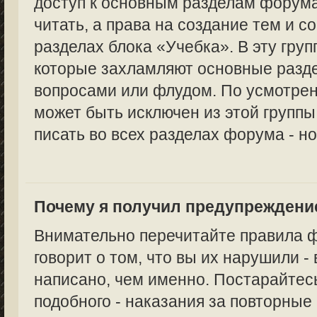
доступ к основным разделам форума
читать, а права на создание тем и с
разделах блока «Учебка». В эту груп
которые захламляют основные раз
вопросами или флудом. По усмотре
может быть исключен из этой группы,
писать во всех разделах форума - но
Почему я получил предупреждени
Внимательно перечитайте правила 
говорит о том, что вы их нарушили -
написано, чем именно. Постарайтес
подобного - наказания за повторные