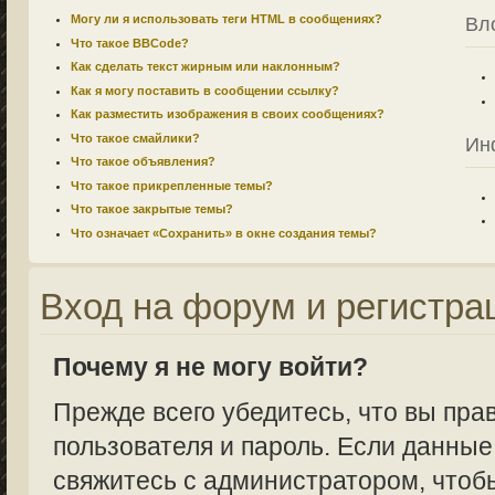
Могу ли я использовать теги HTML в сообщениях?
Вл
Что такое BBCode?
Как сделать текст жирным или наклонным?
Как я могу поставить в сообщении ссылку?
Как разместить изображения в своих сообщениях?
Что такое смайлики?
Ин
Что такое объявления?
Что такое прикрепленные темы?
Что такое закрытые темы?
Что означает «Сохранить» в окне создания темы?
Вход на форум и регистра
Почему я не могу войти?
Прежде всего убедитесь, что вы пра
пользователя и пароль. Если данные
свяжитесь с администратором, чтобы