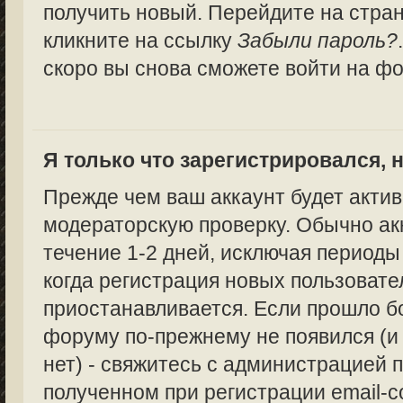
получить новый. Перейдите на стра
кликните на ссылку
Забыли пароль?
скоро вы снова сможете войти на ф
Я только что зарегистрировался, н
Прежде чем ваш аккаунт будет актив
модераторскую проверку. Обычно ак
течение 1-2 дней, исключая периоды
когда регистрация новых пользоват
приостанавливается. Если прошло бо
форуму по-прежнему не появился (и
нет) - свяжитесь с администрацией п
полученном при регистрации email-