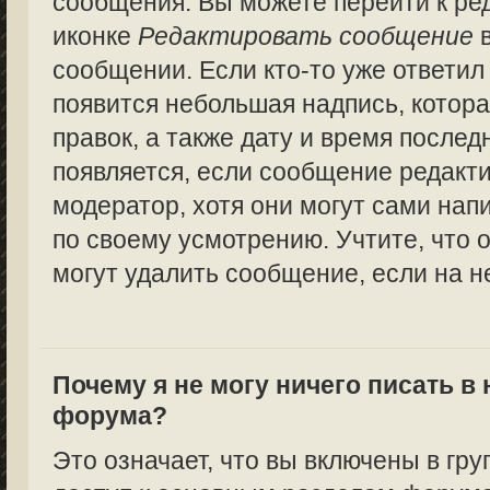
сообщения. Вы можете перейти к ре
иконке
Редактировать сообщение
в
сообщении. Если кто-то уже ответил
появится небольшая надпись, котора
правок, а также дату и время послед
появляется, если сообщение редакт
модератор, хотя они могут сами нап
по своему усмотрению. Учтите, что 
могут удалить сообщение, если на не
Почему я не могу ничего писать в
форума?
Это означает, что вы включены в гру