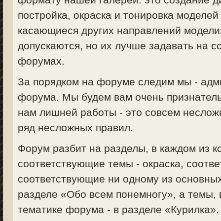
постройка, окраска и тонировка моделей 
касающиеся других направлений моделизм
допускаются, но их лучше задавать на 
форумах.
За порядком на форуме следим мы - ад
форума. Мы будем вам очень признатель
нам лишней работы - это совсем неслож
ряд несложных правил.
Форум разбит на разделы, в каждом из 
соответствующие темы - окраска, соответ
соответствующие ни одному из основных
разделе «Обо всем понемногу», а темы,
тематике форума - в разделе «Курилка».