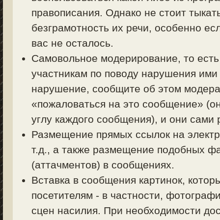
правописания. Однако не стоит тыкать
безграмотность их речи, особенно есл
вас не осталось.
Самовольное модерирование, то есть
участникам по поводу нарушения ими 
нарушение, сообщите об этом модерат
«пожаловаться на это сообщение» (о
углу каждого сообщения), и они сами
Размещение прямых ссылок на электр
т.д., а также размещение подобных ф
(аттачментов) в сообщениях.
Вставка в сообщения картинок, котор
посетителям - в частности, фотограф
сцен насилия. При необходимости дос