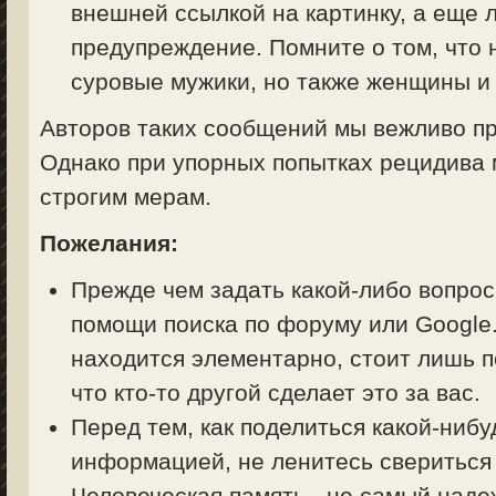
внешней ссылкой на картинку, а еще 
предупреждение. Помните о том, что 
суровые мужики, но также женщины и 
Авторов таких сообщений мы вежливо пр
Однако при упорных попытках рецидива 
строгим мерам.
Пожелания:
Прежде чем задать какой-либо вопрос 
помощи поиска по форуму или Google.
находится элементарно, стоит лишь п
что кто-то другой сделает это за вас.
Перед тем, как поделиться какой-ниб
информацией, не ленитесь свериться
Человеческая память - не самый над