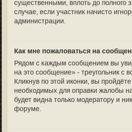
существенными, вплоть до полного з
случае, если участник начисто игно
администрации.
Как мне пожаловаться на сообще
Рядом с каждым сообщением вы уви
на это сообщение» - треугольник с 
Кликнув по этой иконки, вы пройдёте
необходимых для оправки жалобы н
будет видна только модератору и ни
форуме.