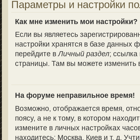
Параметры и настройки по
Как мне изменить мои настройки?
Если вы являетесь зарегистрирован
настройки хранятся в базе данных ф
перейдите в
Личный раздел
; ссылка
страницы. Там вы можете изменить в
На форуме неправильное время!
Возможно, отображается время, отн
поясу, а не к тому, в котором находи
измените в личных настройках часово
находитесь: Москва, Киев и т. д. Учт