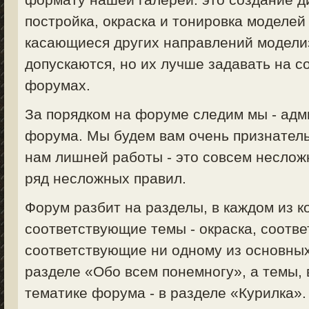
постройка, окраска и тонировка моделей 
касающиеся других направлений моделизм
допускаются, но их лучше задавать на 
форумах.
За порядком на форуме следим мы - ад
форума. Мы будем вам очень признатель
нам лишней работы - это совсем неслож
ряд несложных правил.
Форум разбит на разделы, в каждом из 
соответствующие темы - окраска, соответ
соответствующие ни одному из основных
разделе «Обо всем понемногу», а темы,
тематике форума - в разделе «Курилка».