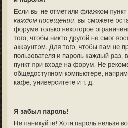
Если вы не отметили флажком пунк
каждом посещении
, вы сможете ост
форуме только некоторое ограничен
того, чтобы никто другой не смог в
аккаунтом. Для того, чтобы вам не 
пользователя и пароль каждый раз,
пункт при входе на форум. Не реком
общедоступном компьютере, наприме
кафе, университете и т. д.
Я забыл пароль!
Не паникуйте! Хотя пароль нельзя в