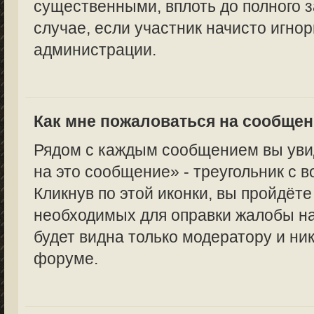
существенными, вплоть до полного з
случае, если участник начисто игно
администрации.
Как мне пожаловаться на сообще
Рядом с каждым сообщением вы уви
на это сообщение» - треугольник с 
Кликнув по этой иконки, вы пройдёте
необходимых для оправки жалобы н
будет видна только модератору и ни
форуме.