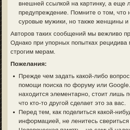
внешней ссылкой на картинку, а еще 
предупреждение. Помните о том, что 
суровые мужики, но также женщины и 
Авторов таких сообщений мы вежливо пр
Однако при упорных попытках рецидива 
строгим мерам.
Пожелания:
Прежде чем задать какой-либо вопрос 
помощи поиска по форуму или Google.
находится элементарно, стоит лишь п
что кто-то другой сделает это за вас.
Перед тем, как поделиться какой-ниб
информацией, не ленитесь свериться
Человеческая память - не самый над