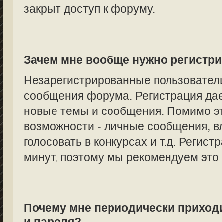
закрыт доступ к форуму.
Зачем мне вообще нужно регистр
Незарегистрированные пользователи
сообщения форума. Регистрация дае
новые темы и сообщения. Помимо эт
возможности - личные сообщения, в
голосовать в конкурсах и т.д. Регист
минут, поэтому мы рекомендуем это 
Почему мне периодически приход
и пароля?