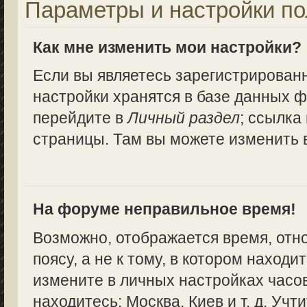
Параметры и настройки по
Как мне изменить мои настройки?
Если вы являетесь зарегистрирован
настройки хранятся в базе данных ф
перейдите в
Личный раздел
; ссылка
страницы. Там вы можете изменить в
На форуме неправильное время!
Возможно, отображается время, отн
поясу, а не к тому, в котором находи
измените в личных настройках часово
находитесь: Москва, Киев и т. д. Учт