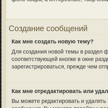
Создание сообщений
Как мне создать новую тему?
Для создания новой темы в раздел 
соответствующей кнопке в окне разд
зарегистрироваться, прежде чем от
Как мне отредактировать или уда
Вы можете редактировать и удалять