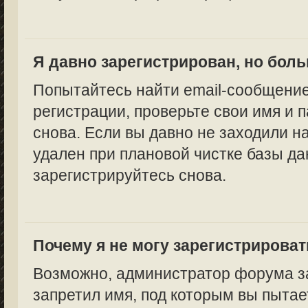
Я давно зарегистрирован, но боль
Попытайтесь найти email-сообщение
регистрации, проверьте свои имя и 
снова. Если вы давно не заходили н
удален при плановой чистке базы да
зарегистрируйтесь снова.
Почему я не могу зарегистрирова
Возможно, администратор форума за
запретил имя, под которым вы пытае