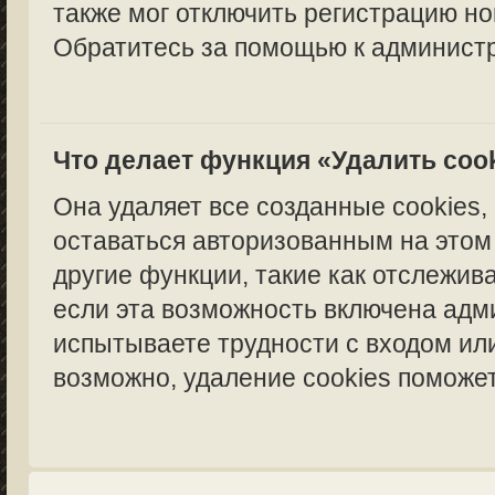
также мог отключить регистрацию но
Обратитесь за помощью к администр
Что делает функция «Удалить coo
Она удаляет все созданные cookies,
оставаться авторизованным на этом
другие функции, такие как отслежи
если эта возможность включена адм
испытываете трудности с входом ил
возможно, удаление cookies поможет