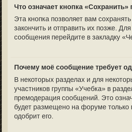
Что означает кнопка «Сохранить»
Эта кнопка позволяет вам сохранять
закончить и отправить их позже. Для
сообщения перейдите в закладку «Ч
Почему моё сообщение требует о
В некоторых разделах и для некотор
участников группы «Учебка» в разде
премодерация сообщений. Это означ
будет размещено на форуме только п
одобрит его.