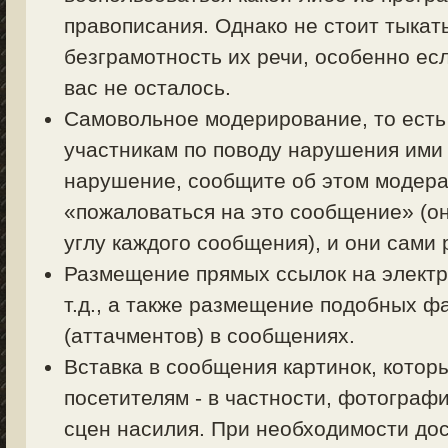
правописания. Однако не стоит тыкать
безграмотность их речи, особенно есл
вас не осталось.
Самовольное модерирование, то есть
участникам по поводу нарушения ими 
нарушение, сообщите об этом модерат
«пожаловаться на это сообщение» (о
углу каждого сообщения), и они сами
Размещение прямых ссылок на электр
т.д., а также размещение подобных ф
(аттачментов) в сообщениях.
Вставка в сообщения картинок, котор
посетителям - в частности, фотограф
сцен насилия. При необходимости дос