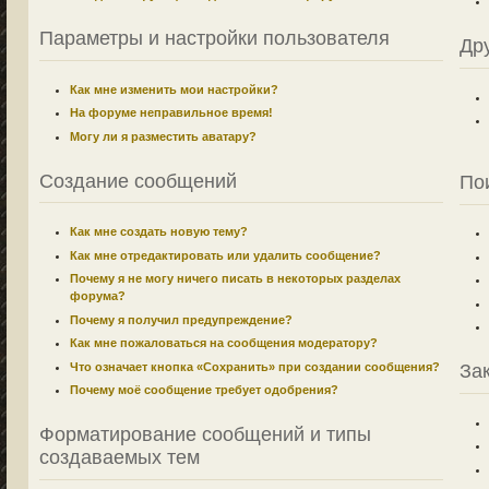
Параметры и настройки пользователя
Др
Как мне изменить мои настройки?
На форуме неправильное время!
Могу ли я разместить аватару?
Создание сообщений
По
Как мне создать новую тему?
Как мне отредактировать или удалить сообщение?
Почему я не могу ничего писать в некоторых разделах
форума?
Почему я получил предупреждение?
Как мне пожаловаться на сообщения модератору?
Что означает кнопка «Сохранить» при создании сообщения?
За
Почему моё сообщение требует одобрения?
Форматирование сообщений и типы
создаваемых тем