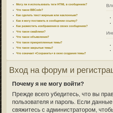
Могу ли я использовать теги HTML в сообщениях?
Вл
Что такое BBCode?
Как сделать текст жирным или наклонным?
Как я могу поставить в сообщении ссылку?
Как разместить изображения в своих сообщениях?
Что такое смайлики?
Ин
Что такое объявления?
Что такое прикрепленные темы?
Что такое закрытые темы?
Что означает «Сохранить» в окне создания темы?
Вход на форум и регистра
Почему я не могу войти?
Прежде всего убедитесь, что вы пра
пользователя и пароль. Если данные
свяжитесь с администратором, чтобы