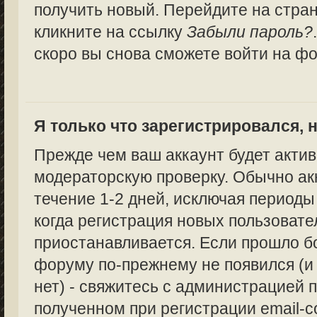
получить новый. Перейдите на стра
кликните на ссылку
Забыли пароль?
скоро вы снова сможете войти на ф
Я только что зарегистрировался, н
Прежде чем ваш аккаунт будет актив
модераторскую проверку. Обычно ак
течение 1-2 дней, исключая периоды
когда регистрация новых пользоват
приостанавливается. Если прошло бо
форуму по-прежнему не появился (и
нет) - свяжитесь с администрацией п
полученном при регистрации email-