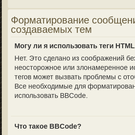
Форматирование сообщени
создаваемых тем
Могу ли я использовать теги HTM
Нет. Это сделано из соображений бе
неосторожное или злонамеренное и
тегов может вызвать проблемы с от
Все необходимые для форматирован
использовать BBCode.
Что такое BBCode?