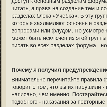
доступ к основным разделам форума
читать, а права на создание тем и с
разделах блока «Учебка». В эту груп
которые захламляют основные раз
вопросами или флудом. По усмотре
может быть исключен из этой группы,
писать во всех разделах форума - но
Почему я получил предупреждени
Внимательно перечитайте правила 
говорит о том, что вы их нарушили -
написано, чем именно. Постарайтес
подобного - наказания за повторные