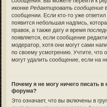
сообщения. Вы можете перейти к ре
иконке
Редактировать сообщение
в
сообщении. Если кто-то уже ответил
появится небольшая надпись, котора
правок, а также дату и время послед
появляется, если сообщение редакт
модератор, хотя они могут сами нап
по своему усмотрению. Учтите, что 
могут удалить сообщение, если на не
Почему я не могу ничего писать в
форума?
Это означает, что вы включены в гру