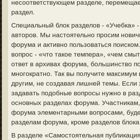
несоответствующем разделе, перемещае
раздел.
Специальный блок разделов - «Учебка» 
авторов. Мы настоятельно просим нович
форума и активно пользоваться поиском
вопрос - «что такое темпера», «чем смыт
ответ в архивах форума, большинство п
многократно. Так вы получите максимум
другим, не создавая лишней темы. Если 
задавать подобные вопросы нужно в раз
основных разделах форума. Участникам
форума элементарными вопросами, будет
разделам форума, кроме разделов блока
В разделе «Самостоятельная публикация