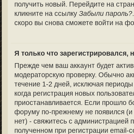
получить новый. Перейдите на стра
кликните на ссылку
Забыли пароль?
скоро вы снова сможете войти на ф
Я только что зарегистрировался, н
Прежде чем ваш аккаунт будет актив
модераторскую проверку. Обычно ак
течение 1-2 дней, исключая периоды
когда регистрация новых пользоват
приостанавливается. Если прошло бо
форуму по-прежнему не появился (и
нет) - свяжитесь с администрацией п
полученном при регистрации email-