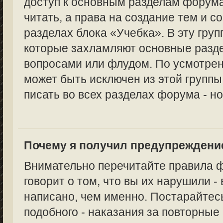
доступ к основным разделам форума
читать, а права на создание тем и с
разделах блока «Учебка». В эту груп
которые захламляют основные раз
вопросами или флудом. По усмотре
может быть исключен из этой группы,
писать во всех разделах форума - но
Почему я получил предупреждени
Внимательно перечитайте правила 
говорит о том, что вы их нарушили -
написано, чем именно. Постарайтес
подобного - наказания за повторные