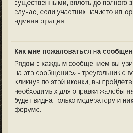
существенными, вплоть до полного з
случае, если участник начисто игно
администрации.
Как мне пожаловаться на сообще
Рядом с каждым сообщением вы уви
на это сообщение» - треугольник с 
Кликнув по этой иконки, вы пройдёте
необходимых для оправки жалобы н
будет видна только модератору и ни
форуме.