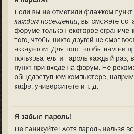
Если вы не отметили флажком пунк
каждом посещении
, вы сможете ост
форуме только некоторое ограничен
того, чтобы никто другой не смог в
аккаунтом. Для того, чтобы вам не 
пользователя и пароль каждый раз,
пункт при входе на форум. Не реком
общедоступном компьютере, наприме
кафе, университете и т. д.
Я забыл пароль!
Не паникуйте! Хотя пароль нельзя в