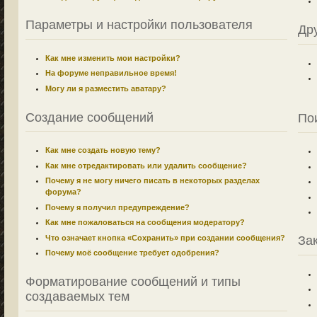
Параметры и настройки пользователя
Др
Как мне изменить мои настройки?
На форуме неправильное время!
Могу ли я разместить аватару?
Создание сообщений
По
Как мне создать новую тему?
Как мне отредактировать или удалить сообщение?
Почему я не могу ничего писать в некоторых разделах
форума?
Почему я получил предупреждение?
Как мне пожаловаться на сообщения модератору?
Что означает кнопка «Сохранить» при создании сообщения?
За
Почему моё сообщение требует одобрения?
Форматирование сообщений и типы
создаваемых тем