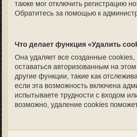
также мог отключить регистрацию но
Обратитесь за помощью к администр
Что делает функция «Удалить coo
Она удаляет все созданные cookies,
оставаться авторизованным на этом
другие функции, такие как отслежи
если эта возможность включена адм
испытываете трудности с входом ил
возможно, удаление cookies поможет