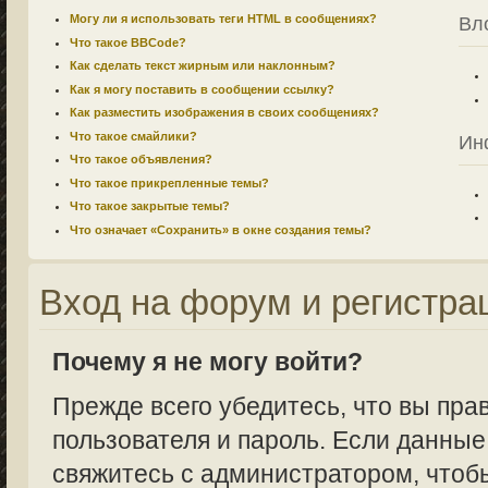
Могу ли я использовать теги HTML в сообщениях?
Вл
Что такое BBCode?
Как сделать текст жирным или наклонным?
Как я могу поставить в сообщении ссылку?
Как разместить изображения в своих сообщениях?
Что такое смайлики?
Ин
Что такое объявления?
Что такое прикрепленные темы?
Что такое закрытые темы?
Что означает «Сохранить» в окне создания темы?
Вход на форум и регистра
Почему я не могу войти?
Прежде всего убедитесь, что вы пра
пользователя и пароль. Если данные
свяжитесь с администратором, чтобы