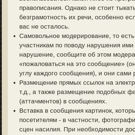
правописания. Однако не стоит тыкать
безграмотность их речи, особенно есл
вас не осталось.
Самовольное модерирование, то есть
участникам по поводу нарушения ими 
нарушение, сообщите об этом модерат
«пожаловаться на это сообщение» (о
углу каждого сообщения), и они сами
Размещение прямых ссылок на электр
т.д., а также размещение подобных ф
(аттачментов) в сообщениях.
Вставка в сообщения картинок, котор
посетителям - в частности, фотограф
сцен насилия. При необходимости дос