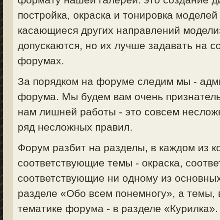
постройка, окраска и тонировка моделей 
касающиеся других направлений моделизм
допускаются, но их лучше задавать на 
форумах.
За порядком на форуме следим мы - ад
форума. Мы будем вам очень признатель
нам лишней работы - это совсем неслож
ряд несложных правил.
Форум разбит на разделы, в каждом из 
соответствующие темы - окраска, соответ
соответствующие ни одному из основных
разделе «Обо всем понемногу», а темы,
тематике форума - в разделе «Курилка».