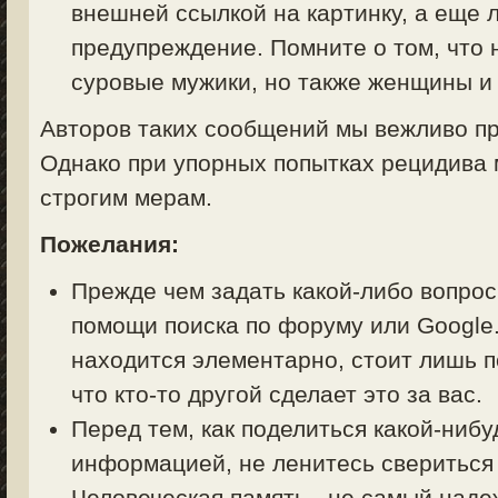
внешней ссылкой на картинку, а еще 
предупреждение. Помните о том, что 
суровые мужики, но также женщины и 
Авторов таких сообщений мы вежливо пр
Однако при упорных попытках рецидива 
строгим мерам.
Пожелания:
Прежде чем задать какой-либо вопрос 
помощи поиска по форуму или Google.
находится элементарно, стоит лишь п
что кто-то другой сделает это за вас.
Перед тем, как поделиться какой-ниб
информацией, не ленитесь свериться
Человеческая память - не самый над