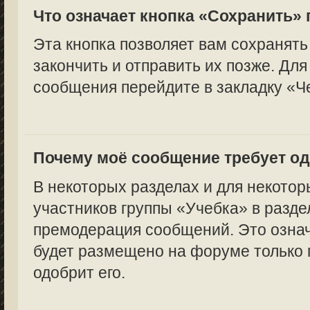
Что означает кнопка «Сохранить»
Эта кнопка позволяет вам сохранять
закончить и отправить их позже. Для
сообщения перейдите в закладку «Ч
Почему моё сообщение требует о
В некоторых разделах и для некотор
участников группы «Учебка» в разде
премодерация сообщений. Это означ
будет размещено на форуме только п
одобрит его.