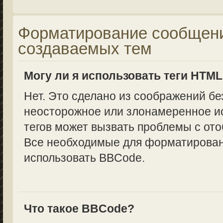
Форматирование сообщени
создаваемых тем
Могу ли я использовать теги HTM
Нет. Это сделано из соображений бе
неосторожное или злонамеренное и
тегов может вызвать проблемы с от
Все необходимые для форматирован
использовать BBCode.
Что такое BBCode?