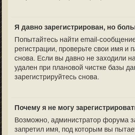
Я давно зарегистрирован, но боль
Попытайтесь найти email-сообщение
регистрации, проверьте свои имя и 
снова. Если вы давно не заходили н
удален при плановой чистке базы да
зарегистрируйтесь снова.
Почему я не могу зарегистрирова
Возможно, администратор форума за
запретил имя, под которым вы пытае