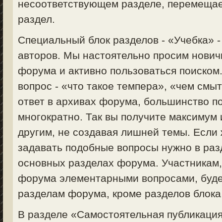
несоответствующем разделе, перемещае
раздел.
Специальный блок разделов - «Учебка» 
авторов. Мы настоятельно просим нович
форума и активно пользоваться поиском
вопрос - «что такое темпера», «чем смыт
ответ в архивах форума, большинство п
многократно. Так вы получите максимум
другим, не создавая лишней темы. Если 
задавать подобные вопросы нужно в раз
основных разделах форума. Участникам
форума элементарными вопросами, будет
разделам форума, кроме разделов блока
В разделе «Самостоятельная публикация