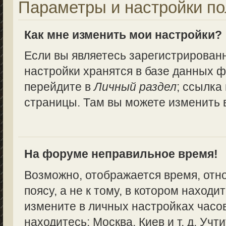
Параметры и настройки по
Как мне изменить мои настройки?
Если вы являетесь зарегистрирован
настройки хранятся в базе данных ф
перейдите в
Личный раздел
; ссылка
страницы. Там вы можете изменить в
На форуме неправильное время!
Возможно, отображается время, отн
поясу, а не к тому, в котором находи
измените в личных настройках часово
находитесь: Москва, Киев и т. д. Учт