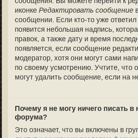
сообщения. Вы можете перейти к ре
иконке
Редактировать сообщение
в
сообщении. Если кто-то уже ответил
появится небольшая надпись, котора
правок, а также дату и время послед
появляется, если сообщение редакт
модератор, хотя они могут сами нап
по своему усмотрению. Учтите, что 
могут удалить сообщение, если на не
Почему я не могу ничего писать в
форума?
Это означает, что вы включены в гру