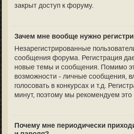
закрыт доступ к форуму.
Зачем мне вообще нужно регистр
Незарегистрированные пользователи
сообщения форума. Регистрация дае
новые темы и сообщения. Помимо эт
возможности - личные сообщения, в
голосовать в конкурсах и т.д. Регист
минут, поэтому мы рекомендуем это 
Почему мне периодически приход
и пароля?