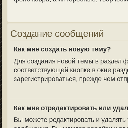
Создание сообщений
Как мне создать новую тему?
Для создания новой темы в раздел 
соответствующей кнопке в окне разд
зарегистрироваться, прежде чем от
Как мне отредактировать или уда
Вы можете редактировать и удалять