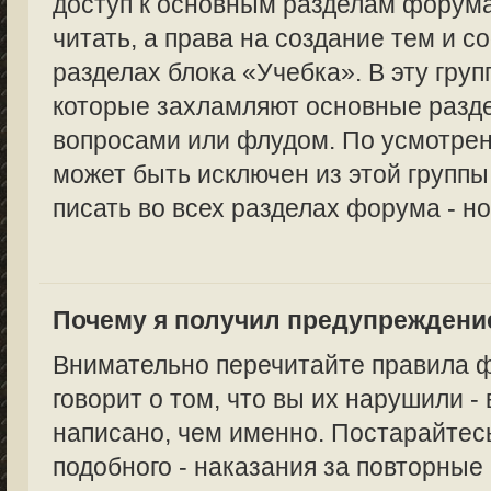
доступ к основным разделам форума
читать, а права на создание тем и с
разделах блока «Учебка». В эту груп
которые захламляют основные раз
вопросами или флудом. По усмотре
может быть исключен из этой группы,
писать во всех разделах форума - но
Почему я получил предупреждени
Внимательно перечитайте правила 
говорит о том, что вы их нарушили -
написано, чем именно. Постарайтес
подобного - наказания за повторные