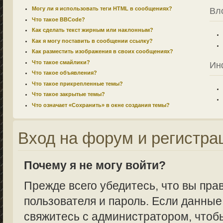
Могу ли я использовать теги HTML в сообщениях?
Вл
Что такое BBCode?
Как сделать текст жирным или наклонным?
Как я могу поставить в сообщении ссылку?
Как разместить изображения в своих сообщениях?
Что такое смайлики?
Ин
Что такое объявления?
Что такое прикрепленные темы?
Что такое закрытые темы?
Что означает «Сохранить» в окне создания темы?
Вход на форум и регистра
Почему я не могу войти?
Прежде всего убедитесь, что вы пра
пользователя и пароль. Если данные
свяжитесь с администратором, чтобы