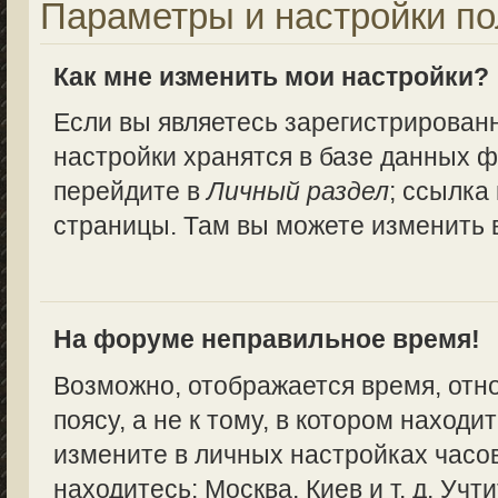
Параметры и настройки по
Как мне изменить мои настройки?
Если вы являетесь зарегистрирован
настройки хранятся в базе данных ф
перейдите в
Личный раздел
; ссылка
страницы. Там вы можете изменить в
На форуме неправильное время!
Возможно, отображается время, отн
поясу, а не к тому, в котором находи
измените в личных настройках часово
находитесь: Москва, Киев и т. д. Учт