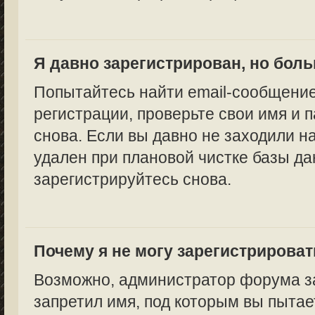
Я давно зарегистрирован, но боль
Попытайтесь найти email-сообщение
регистрации, проверьте свои имя и 
снова. Если вы давно не заходили н
удален при плановой чистке базы да
зарегистрируйтесь снова.
Почему я не могу зарегистрирова
Возможно, администратор форума за
запретил имя, под которым вы пытае