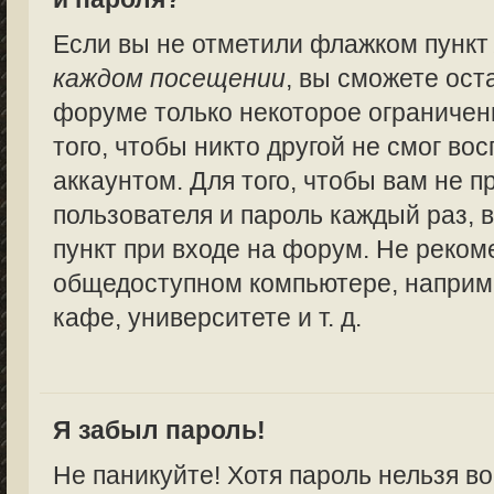
Если вы не отметили флажком пунк
каждом посещении
, вы сможете ост
форуме только некоторое ограничен
того, чтобы никто другой не смог в
аккаунтом. Для того, чтобы вам не 
пользователя и пароль каждый раз,
пункт при входе на форум. Не реком
общедоступном компьютере, наприме
кафе, университете и т. д.
Я забыл пароль!
Не паникуйте! Хотя пароль нельзя в