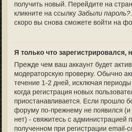
получить новый. Перейдите на стра
кликните на ссылку
Забыли пароль?
скоро вы снова сможете войти на ф
Я только что зарегистрировался, н
Прежде чем ваш аккаунт будет актив
модераторскую проверку. Обычно ак
течение 1-2 дней, исключая периоды
когда регистрация новых пользоват
приостанавливается. Если прошло бо
форуму по-прежнему не появился (и
нет) - свяжитесь с администрацией п
полученном при регистрации email-