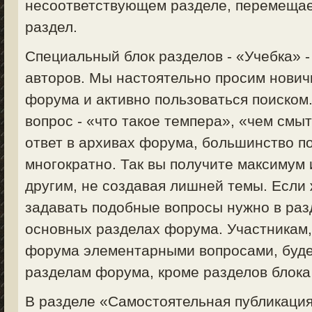
несоответствующем разделе, перемещае
раздел.
Специальный блок разделов - «Учебка» 
авторов. Мы настоятельно просим нович
форума и активно пользоваться поиском
вопрос - «что такое темпера», «чем смыт
ответ в архивах форума, большинство п
многократно. Так вы получите максимум
другим, не создавая лишней темы. Если 
задавать подобные вопросы нужно в раз
основных разделах форума. Участникам
форума элементарными вопросами, будет
разделам форума, кроме разделов блока
В разделе «Самостоятельная публикация