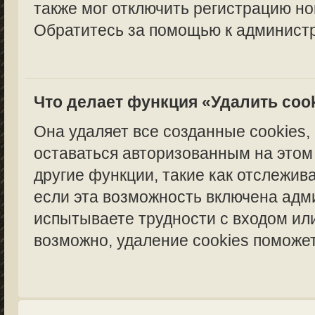
также мог отключить регистрацию но
Обратитесь за помощью к администр
Что делает функция «Удалить coo
Она удаляет все созданные cookies,
оставаться авторизованным на этом
другие функции, такие как отслежи
если эта возможность включена адм
испытываете трудности с входом ил
возможно, удаление cookies поможет