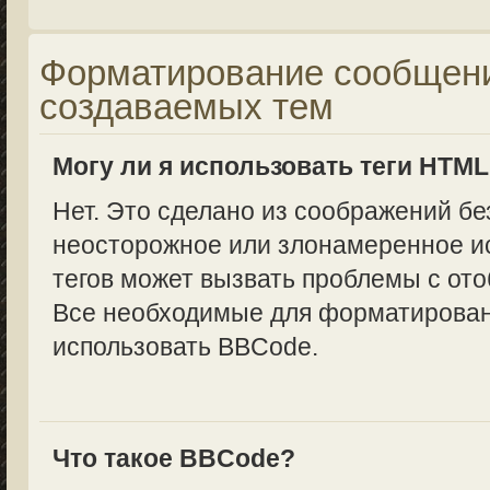
Форматирование сообщени
создаваемых тем
Могу ли я использовать теги HTM
Нет. Это сделано из соображений бе
неосторожное или злонамеренное и
тегов может вызвать проблемы с от
Все необходимые для форматирован
использовать BBCode.
Что такое BBCode?