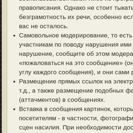
правописания. Однако не стоит тыкать
безграмотность их речи, особенно есл
вас не осталось.
Самовольное модерирование, то есть
участникам по поводу нарушения ими 
нарушение, сообщите об этом модерат
«пожаловаться на это сообщение» (о
углу каждого сообщения), и они сами
Размещение прямых ссылок на электр
т.д., а также размещение подобных ф
(аттачментов) в сообщениях.
Вставка в сообщения картинок, котор
посетителям - в частности, фотограф
сцен насилия. При необходимости дос