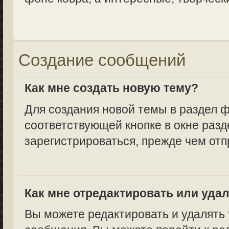
Создание сообщений
Как мне создать новую тему?
Для создания новой темы в раздел 
соответствующей кнопке в окне разд
зарегистрироваться, прежде чем от
Как мне отредактировать или уда
Вы можете редактировать и удалять