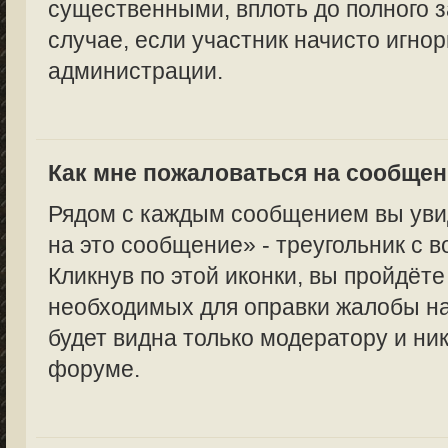
существенными, вплоть до полного з
случае, если участник начисто игно
администрации.
Как мне пожаловаться на сообще
Рядом с каждым сообщением вы уви
на это сообщение» - треугольник с 
Кликнув по этой иконки, вы пройдёте
необходимых для оправки жалобы н
будет видна только модератору и ни
форуме.