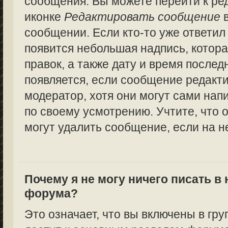
сообщения. Вы можете перейти к ре
иконке
Редактировать сообщение
в
сообщении. Если кто-то уже ответил
появится небольшая надпись, котора
правок, а также дату и время послед
появляется, если сообщение редакт
модератор, хотя они могут сами нап
по своему усмотрению. Учтите, что 
могут удалить сообщение, если на не
Почему я не могу ничего писать в
форума?
Это означает, что вы включены в гру