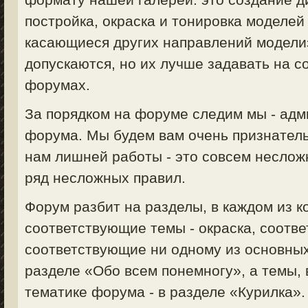
постройка, окраска и тонировка моделей 
касающиеся других направлений моделизм
допускаются, но их лучше задавать на 
форумах.
За порядком на форуме следим мы - ад
форума. Мы будем вам очень признатель
нам лишней работы - это совсем неслож
ряд несложных правил.
Форум разбит на разделы, в каждом из 
соответствующие темы - окраска, соответ
соответствующие ни одному из основных
разделе «Обо всем понемногу», а темы,
тематике форума - в разделе «Курилка».