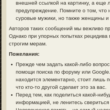
внешней ссылкой на картинку, а еще 
предупреждение. Помните о том, что 
суровые мужики, но также женщины и 
Авторов таких сообщений мы вежливо пр
Однако при упорных попытках рецидива 
строгим мерам.
Пожелания:
Прежде чем задать какой-либо вопрос 
помощи поиска по форуму или Google.
находится элементарно, стоит лишь п
что кто-то другой сделает это за вас.
Перед тем, как поделиться какой-ниб
информацией, не ленитесь свериться
Человеческая память - не самый над