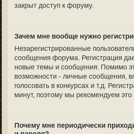
закрыт доступ к форуму.
Зачем мне вообще нужно регистр
Незарегистрированные пользователи
сообщения форума. Регистрация дае
новые темы и сообщения. Помимо эт
возможности - личные сообщения, в
голосовать в конкурсах и т.д. Регист
минут, поэтому мы рекомендуем это 
Почему мне периодически приход
и пароля?