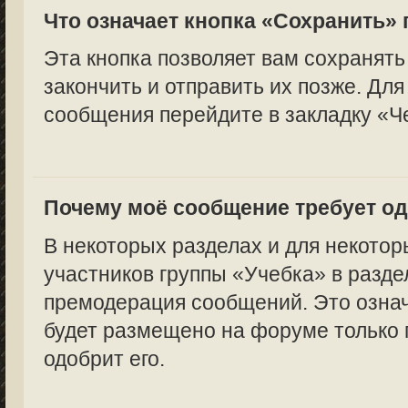
Что означает кнопка «Сохранить»
Эта кнопка позволяет вам сохранять
закончить и отправить их позже. Для
сообщения перейдите в закладку «Ч
Почему моё сообщение требует о
В некоторых разделах и для некотор
участников группы «Учебка» в разде
премодерация сообщений. Это означ
будет размещено на форуме только п
одобрит его.