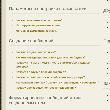
Параметры и настройки пользователя
Др
Как мне изменить мои настройки?
На форуме неправильное время!
Могу ли я разместить аватару?
Создание сообщений
По
Как мне создать новую тему?
Как мне отредактировать или удалить сообщение?
Почему я не могу ничего писать в некоторых разделах
форума?
Почему я получил предупреждение?
Как мне пожаловаться на сообщения модератору?
Что означает кнопка «Сохранить» при создании сообщения?
За
Почему моё сообщение требует одобрения?
Форматирование сообщений и типы
создаваемых тем