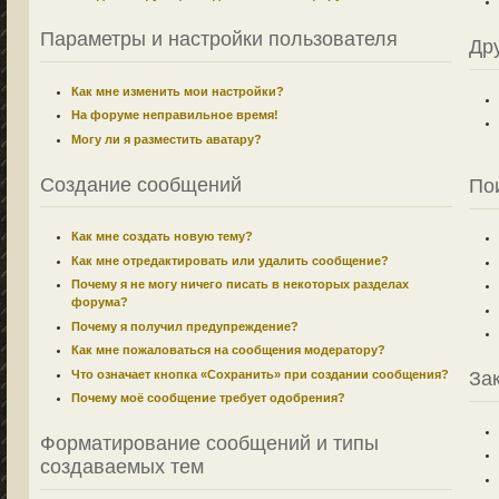
Параметры и настройки пользователя
Др
Как мне изменить мои настройки?
На форуме неправильное время!
Могу ли я разместить аватару?
Создание сообщений
По
Как мне создать новую тему?
Как мне отредактировать или удалить сообщение?
Почему я не могу ничего писать в некоторых разделах
форума?
Почему я получил предупреждение?
Как мне пожаловаться на сообщения модератору?
Что означает кнопка «Сохранить» при создании сообщения?
За
Почему моё сообщение требует одобрения?
Форматирование сообщений и типы
создаваемых тем