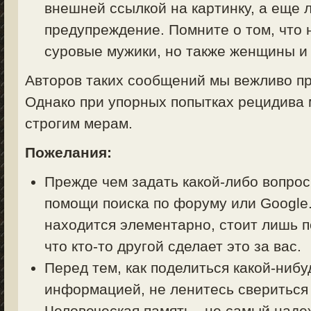
внешней ссылкой на картинку, а еще 
предупреждение. Помните о том, что 
суровые мужики, но также женщины и 
Авторов таких сообщений мы вежливо пр
Однако при упорных попытках рецидива 
строгим мерам.
Пожелания:
Прежде чем задать какой-либо вопрос 
помощи поиска по форуму или Google.
находится элементарно, стоит лишь п
что кто-то другой сделает это за вас.
Перед тем, как поделиться какой-ниб
информацией, не ленитесь свериться
Человеческая память - не самый над