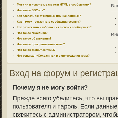
Могу ли я использовать теги HTML в сообщениях?
Вл
Что такое BBCode?
Как сделать текст жирным или наклонным?
Как я могу поставить в сообщении ссылку?
Как разместить изображения в своих сообщениях?
Что такое смайлики?
Ин
Что такое объявления?
Что такое прикрепленные темы?
Что такое закрытые темы?
Что означает «Сохранить» в окне создания темы?
Вход на форум и регистра
Почему я не могу войти?
Прежде всего убедитесь, что вы пра
пользователя и пароль. Если данные
свяжитесь с администратором, чтобы