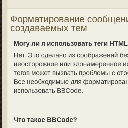
Форматирование сообщени
создаваемых тем
Могу ли я использовать теги HTM
Нет. Это сделано из соображений бе
неосторожное или злонамеренное и
тегов может вызвать проблемы с от
Все необходимые для форматирован
использовать BBCode.
Что такое BBCode?