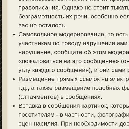
правописания. Однако не стоит тыкать
безграмотность их речи, особенно есл
вас не осталось.
Самовольное модерирование, то есть
участникам по поводу нарушения ими 
нарушение, сообщите об этом модерат
«пожаловаться на это сообщение» (о
углу каждого сообщения), и они сами
Размещение прямых ссылок на электр
т.д., а также размещение подобных ф
(аттачментов) в сообщениях.
Вставка в сообщения картинок, котор
посетителям - в частности, фотограф
сцен насилия. При необходимости дос