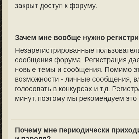
закрыт доступ к форуму.
Зачем мне вообще нужно регистр
Незарегистрированные пользователи
сообщения форума. Регистрация дае
новые темы и сообщения. Помимо эт
возможности - личные сообщения, в
голосовать в конкурсах и т.д. Регист
минут, поэтому мы рекомендуем это 
Почему мне периодически приход
и пароля?