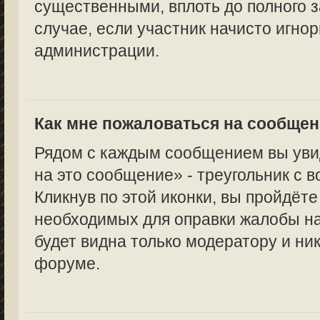
существенными, вплоть до полного з
случае, если участник начисто игно
администрации.
Как мне пожаловаться на сообще
Рядом с каждым сообщением вы уви
на это сообщение» - треугольник с 
Кликнув по этой иконки, вы пройдёте
необходимых для оправки жалобы н
будет видна только модератору и ни
форуме.