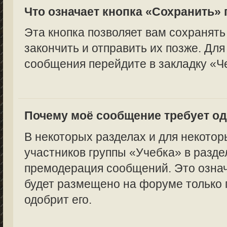
Что означает кнопка «Сохранить»
Эта кнопка позволяет вам сохранять
закончить и отправить их позже. Для
сообщения перейдите в закладку «Ч
Почему моё сообщение требует о
В некоторых разделах и для некотор
участников группы «Учебка» в разде
премодерация сообщений. Это означ
будет размещено на форуме только п
одобрит его.