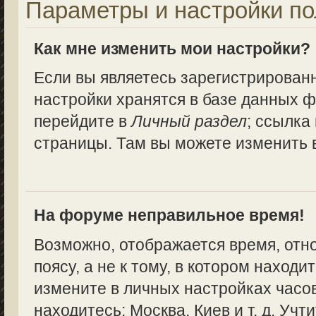
Параметры и настройки по
Как мне изменить мои настройки?
Если вы являетесь зарегистрирован
настройки хранятся в базе данных ф
перейдите в
Личный раздел
; ссылка
страницы. Там вы можете изменить в
На форуме неправильное время!
Возможно, отображается время, отн
поясу, а не к тому, в котором находи
измените в личных настройках часово
находитесь: Москва, Киев и т. д. Учт