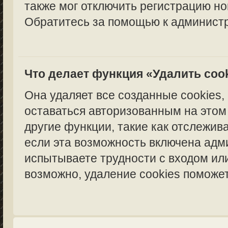
также мог отключить регистрацию но
Обратитесь за помощью к администр
Что делает функция «Удалить coo
Она удаляет все созданные cookies,
оставаться авторизованным на этом
другие функции, такие как отслежи
если эта возможность включена адм
испытываете трудности с входом ил
возможно, удаление cookies поможет