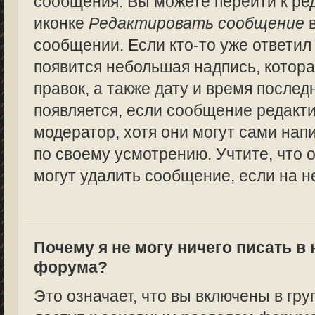
сообщения. Вы можете перейти к ре
иконке
Редактировать сообщение
в
сообщении. Если кто-то уже ответил
появится небольшая надпись, котора
правок, а также дату и время послед
появляется, если сообщение редакт
модератор, хотя они могут сами нап
по своему усмотрению. Учтите, что 
могут удалить сообщение, если на не
Почему я не могу ничего писать в
форума?
Это означает, что вы включены в гру