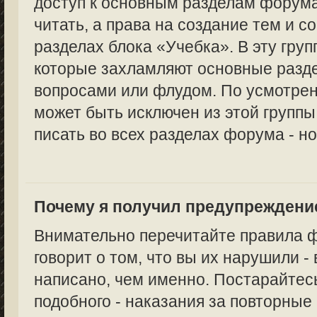
доступ к основным разделам форума
читать, а права на создание тем и с
разделах блока «Учебка». В эту груп
которые захламляют основные раз
вопросами или флудом. По усмотре
может быть исключен из этой группы,
писать во всех разделах форума - но
Почему я получил предупреждени
Внимательно перечитайте правила 
говорит о том, что вы их нарушили -
написано, чем именно. Постарайтес
подобного - наказания за повторные