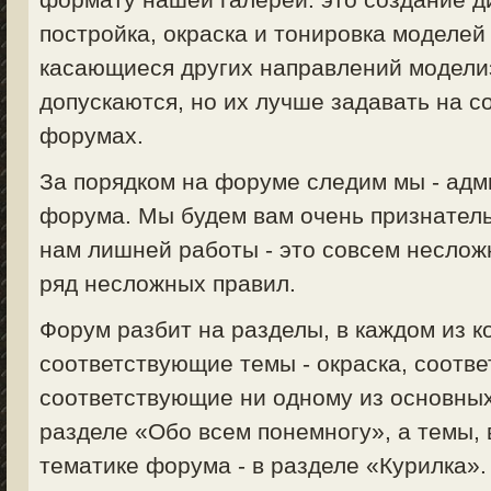
постройка, окраска и тонировка моделей 
касающиеся других направлений моделизм
допускаются, но их лучше задавать на 
форумах.
За порядком на форуме следим мы - ад
форума. Мы будем вам очень признатель
нам лишней работы - это совсем неслож
ряд несложных правил.
Форум разбит на разделы, в каждом из 
соответствующие темы - окраска, соответ
соответствующие ни одному из основных
разделе «Обо всем понемногу», а темы,
тематике форума - в разделе «Курилка».