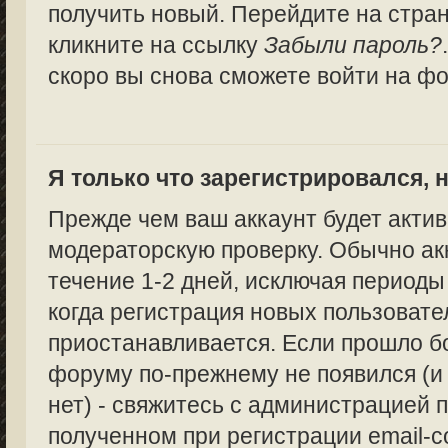
получить новый. Перейдите на стра
кликните на ссылку
Забыли пароль?
скоро вы снова сможете войти на ф
Я только что зарегистрировался, н
Прежде чем ваш аккаунт будет актив
модераторскую проверку. Обычно ак
течение 1-2 дней, исключая периоды
когда регистрация новых пользоват
приостанавливается. Если прошло бо
форуму по-прежнему не появился (и
нет) - свяжитесь с администрацией п
полученном при регистрации email-