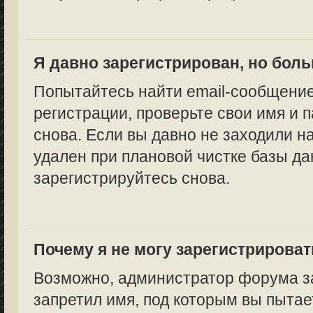
Я давно зарегистрирован, но боль
Попытайтесь найти email-сообщение
регистрации, проверьте свои имя и 
снова. Если вы давно не заходили н
удален при плановой чистке базы да
зарегистрируйтесь снова.
Почему я не могу зарегистрирова
Возможно, администратор форума за
запретил имя, под которым вы пытае