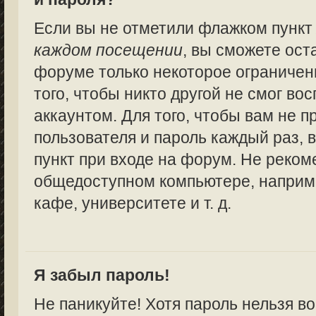
Если вы не отметили флажком пунк
каждом посещении
, вы сможете ост
форуме только некоторое ограничен
того, чтобы никто другой не смог в
аккаунтом. Для того, чтобы вам не 
пользователя и пароль каждый раз,
пункт при входе на форум. Не реком
общедоступном компьютере, наприме
кафе, университете и т. д.
Я забыл пароль!
Не паникуйте! Хотя пароль нельзя в