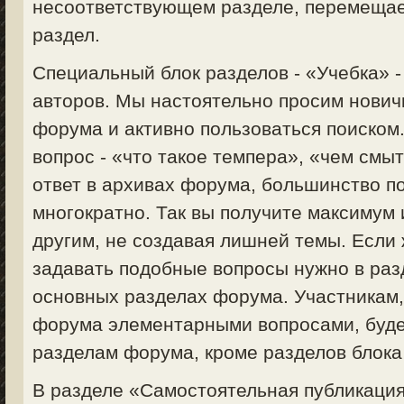
несоответствующем разделе, перемещае
раздел.
Специальный блок разделов - «Учебка» 
авторов. Мы настоятельно просим нович
форума и активно пользоваться поиском
вопрос - «что такое темпера», «чем смыт
ответ в архивах форума, большинство п
многократно. Так вы получите максимум
другим, не создавая лишней темы. Если 
задавать подобные вопросы нужно в раз
основных разделах форума. Участникам
форума элементарными вопросами, будет
разделам форума, кроме разделов блока
В разделе «Самостоятельная публикация