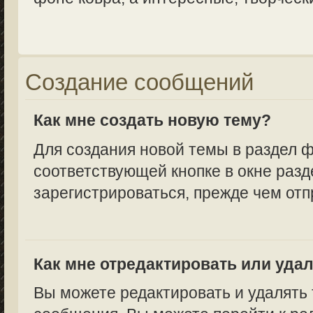
Создание сообщений
Как мне создать новую тему?
Для создания новой темы в раздел 
соответствующей кнопке в окне разд
зарегистрироваться, прежде чем от
Как мне отредактировать или уда
Вы можете редактировать и удалять