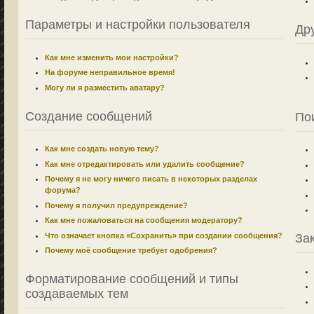
Параметры и настройки пользователя
Др
Как мне изменить мои настройки?
На форуме неправильное время!
Могу ли я разместить аватару?
Создание сообщений
По
Как мне создать новую тему?
Как мне отредактировать или удалить сообщение?
Почему я не могу ничего писать в некоторых разделах
форума?
Почему я получил предупреждение?
Как мне пожаловаться на сообщения модератору?
Что означает кнопка «Сохранить» при создании сообщения?
За
Почему моё сообщение требует одобрения?
Форматирование сообщений и типы
создаваемых тем