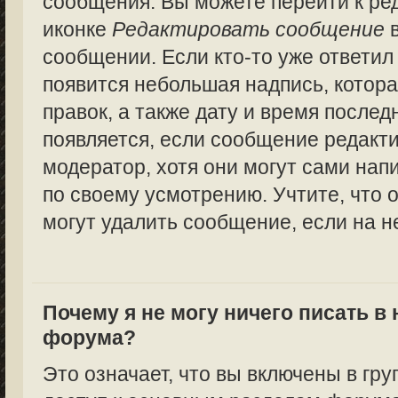
сообщения. Вы можете перейти к ре
иконке
Редактировать сообщение
в
сообщении. Если кто-то уже ответил
появится небольшая надпись, котора
правок, а также дату и время послед
появляется, если сообщение редакт
модератор, хотя они могут сами нап
по своему усмотрению. Учтите, что 
могут удалить сообщение, если на не
Почему я не могу ничего писать в
форума?
Это означает, что вы включены в гру