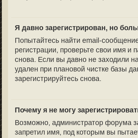
Я давно зарегистрирован, но боль
Попытайтесь найти email-сообщение
регистрации, проверьте свои имя и 
снова. Если вы давно не заходили н
удален при плановой чистке базы да
зарегистрируйтесь снова.
Почему я не могу зарегистрирова
Возможно, администратор форума за
запретил имя, под которым вы пытае