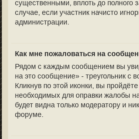
существенными, вплоть до полного з
случае, если участник начисто игно
администрации.
Как мне пожаловаться на сообще
Рядом с каждым сообщением вы уви
на это сообщение» - треугольник с 
Кликнув по этой иконки, вы пройдёте
необходимых для оправки жалобы н
будет видна только модератору и ни
форуме.