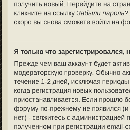
получить новый. Перейдите на стра
кликните на ссылку
Забыли пароль?
скоро вы снова сможете войти на ф
Я только что зарегистрировался, н
Прежде чем ваш аккаунт будет актив
модераторскую проверку. Обычно ак
течение 1-2 дней, исключая периоды
когда регистрация новых пользоват
приостанавливается. Если прошло бо
форуму по-прежнему не появился (и
нет) - свяжитесь с администрацией п
полученном при регистрации email-