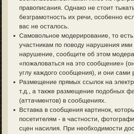
правописания. Однако не стоит тыкать
безграмотность их речи, особенно есл
вас не осталось.
Самовольное модерирование, то есть
участникам по поводу нарушения ими 
нарушение, сообщите об этом модерат
«пожаловаться на это сообщение» (о
углу каждого сообщения), и они сами
Размещение прямых ссылок на электр
т.д., а также размещение подобных ф
(аттачментов) в сообщениях.
Вставка в сообщения картинок, котор
посетителям - в частности, фотограф
сцен насилия. При необходимости дос