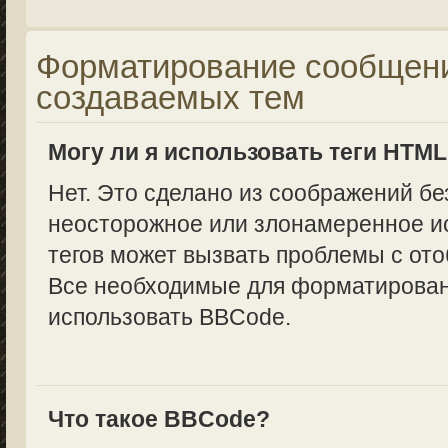
Форматирование сообщени
создаваемых тем
Могу ли я использовать теги HTM
Нет. Это сделано из соображений бе
неосторожное или злонамеренное и
тегов может вызвать проблемы с от
Все необходимые для форматирован
использовать BBCode.
Что такое BBCode?