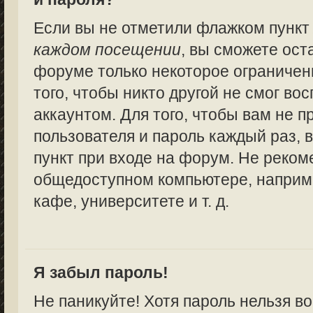
Если вы не отметили флажком пунк
каждом посещении
, вы сможете ост
форуме только некоторое ограничен
того, чтобы никто другой не смог в
аккаунтом. Для того, чтобы вам не 
пользователя и пароль каждый раз,
пункт при входе на форум. Не реком
общедоступном компьютере, наприме
кафе, университете и т. д.
Я забыл пароль!
Не паникуйте! Хотя пароль нельзя в