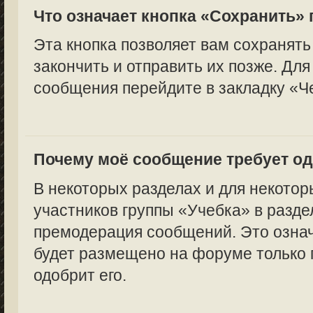
Что означает кнопка «Сохранить»
Эта кнопка позволяет вам сохранять
закончить и отправить их позже. Для
сообщения перейдите в закладку «Ч
Почему моё сообщение требует о
В некоторых разделах и для некотор
участников группы «Учебка» в разде
премодерация сообщений. Это означ
будет размещено на форуме только п
одобрит его.