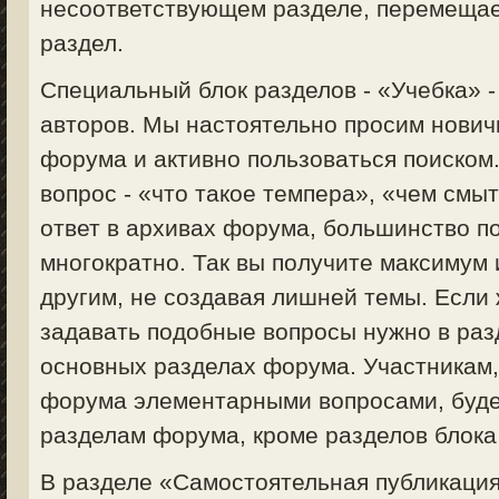
несоответствующем разделе, перемещае
раздел.
Специальный блок разделов - «Учебка» 
авторов. Мы настоятельно просим нович
форума и активно пользоваться поиском
вопрос - «что такое темпера», «чем смыт
ответ в архивах форума, большинство п
многократно. Так вы получите максимум
другим, не создавая лишней темы. Если 
задавать подобные вопросы нужно в раз
основных разделах форума. Участникам
форума элементарными вопросами, будет
разделам форума, кроме разделов блока
В разделе «Самостоятельная публикация