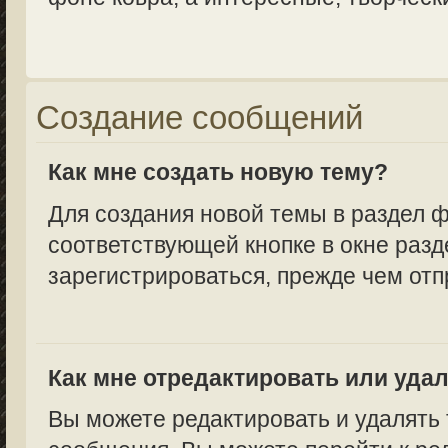
Создание сообщений
Как мне создать новую тему?
Для создания новой темы в раздел 
соответствующей кнопке в окне разд
зарегистрироваться, прежде чем от
Как мне отредактировать или уда
Вы можете редактировать и удалять