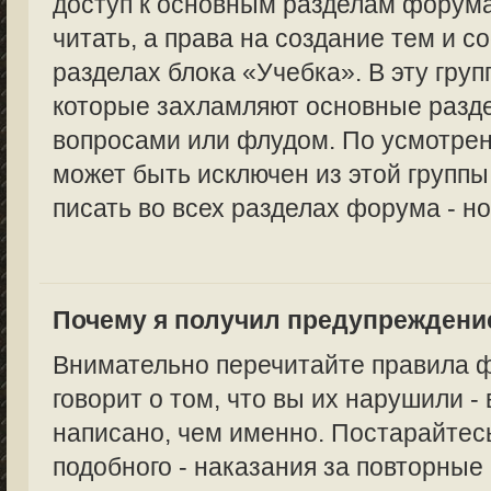
доступ к основным разделам форума
читать, а права на создание тем и с
разделах блока «Учебка». В эту груп
которые захламляют основные раз
вопросами или флудом. По усмотре
может быть исключен из этой группы,
писать во всех разделах форума - но
Почему я получил предупреждени
Внимательно перечитайте правила 
говорит о том, что вы их нарушили -
написано, чем именно. Постарайтес
подобного - наказания за повторные