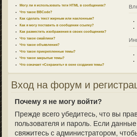
Могу ли я использовать теги HTML в сообщениях?
Вл
Что такое BBCode?
Как сделать текст жирным или наклонным?
Как я могу поставить в сообщении ссылку?
Как разместить изображения в своих сообщениях?
Что такое смайлики?
Ин
Что такое объявления?
Что такое прикрепленные темы?
Что такое закрытые темы?
Что означает «Сохранить» в окне создания темы?
Вход на форум и регистра
Почему я не могу войти?
Прежде всего убедитесь, что вы пра
пользователя и пароль. Если данные
свяжитесь с администратором, чтобы