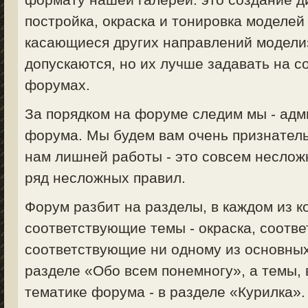
постройка, окраска и тонировка моделей 
касающиеся других направлений моделизм
допускаются, но их лучше задавать на 
форумах.
За порядком на форуме следим мы - ад
форума. Мы будем вам очень признатель
нам лишней работы - это совсем неслож
ряд несложных правил.
Форум разбит на разделы, в каждом из 
соответствующие темы - окраска, соответ
соответствующие ни одному из основных
разделе «Обо всем понемногу», а темы,
тематике форума - в разделе «Курилка».