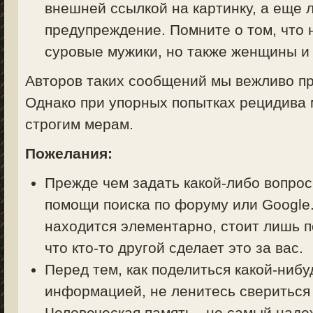
внешней ссылкой на картинку, а еще 
предупреждение. Помните о том, что 
суровые мужики, но также женщины и 
Авторов таких сообщений мы вежливо пр
Однако при упорных попытках рецидива 
строгим мерам.
Пожелания:
Прежде чем задать какой-либо вопрос 
помощи поиска по форуму или Google.
находится элементарно, стоит лишь п
что кто-то другой сделает это за вас.
Перед тем, как поделиться какой-ниб
информацией, не ленитесь свериться
Человеческая память - не самый над