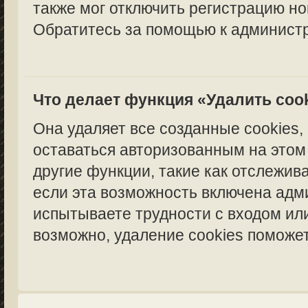
также мог отключить регистрацию но
Обратитесь за помощью к администр
Что делает функция «Удалить coo
Она удаляет все созданные cookies,
оставаться авторизованным на этом
другие функции, такие как отслежи
если эта возможность включена адм
испытываете трудности с входом ил
возможно, удаление cookies поможет