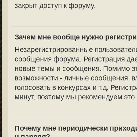
закрыт доступ к форуму.
Зачем мне вообще нужно регистр
Незарегистрированные пользователи
сообщения форума. Регистрация дае
новые темы и сообщения. Помимо эт
возможности - личные сообщения, в
голосовать в конкурсах и т.д. Регист
минут, поэтому мы рекомендуем это 
Почему мне периодически приход
и пароля?