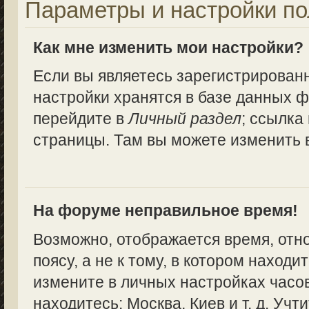
Параметры и настройки по
Как мне изменить мои настройки?
Если вы являетесь зарегистрирован
настройки хранятся в базе данных ф
перейдите в
Личный раздел
; ссылка
страницы. Там вы можете изменить в
На форуме неправильное время!
Возможно, отображается время, отн
поясу, а не к тому, в котором находи
измените в личных настройках часово
находитесь: Москва, Киев и т. д. Учт