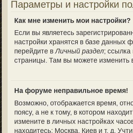
Параметры и настройки по
Как мне изменить мои настройки?
Если вы являетесь зарегистрирован
настройки хранятся в базе данных ф
перейдите в
Личный раздел
; ссылка
страницы. Там вы можете изменить в
На форуме неправильное время!
Возможно, отображается время, отн
поясу, а не к тому, в котором находи
измените в личных настройках часово
находитесь: Москва, Киев и т. д. Учт