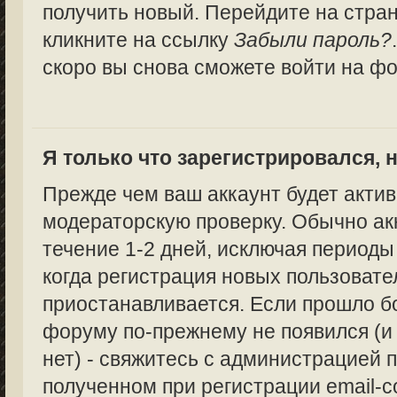
получить новый. Перейдите на стра
кликните на ссылку
Забыли пароль?
скоро вы снова сможете войти на ф
Я только что зарегистрировался, н
Прежде чем ваш аккаунт будет актив
модераторскую проверку. Обычно ак
течение 1-2 дней, исключая периоды
когда регистрация новых пользоват
приостанавливается. Если прошло бо
форуму по-прежнему не появился (и
нет) - свяжитесь с администрацией п
полученном при регистрации email-