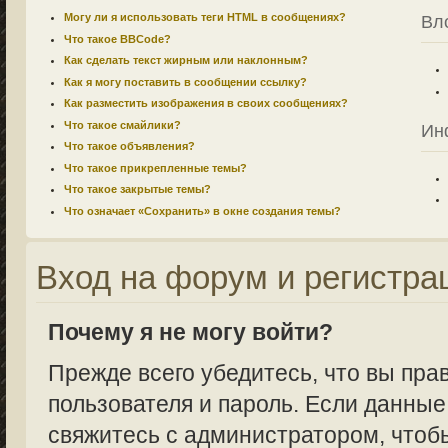
Могу ли я использовать теги HTML в сообщениях?
Вл
Что такое BBCode?
Как сделать текст жирным или наклонным?
Как я могу поставить в сообщении ссылку?
Как разместить изображения в своих сообщениях?
Что такое смайлики?
Ин
Что такое объявления?
Что такое прикрепленные темы?
Что такое закрытые темы?
Что означает «Сохранить» в окне создания темы?
Вход на форум и регистра
Почему я не могу войти?
Прежде всего убедитесь, что вы пра
пользователя и пароль. Если данные
свяжитесь с администратором, чтобы