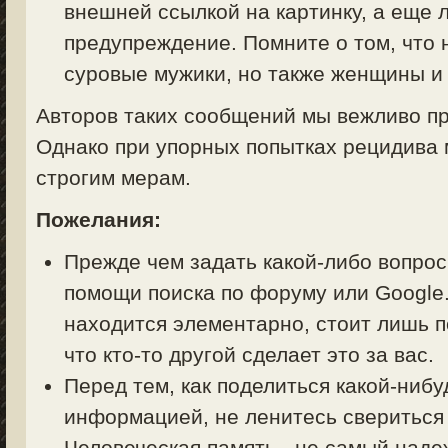
внешней ссылкой на картинку, а еще 
предупреждение. Помните о том, что 
суровые мужики, но также женщины и 
Авторов таких сообщений мы вежливо пр
Однако при упорных попытках рецидива 
строгим мерам.
Пожелания:
Прежде чем задать какой-либо вопрос 
помощи поиска по форуму или Google.
находится элементарно, стоит лишь п
что кто-то другой сделает это за вас.
Перед тем, как поделиться какой-ниб
информацией, не ленитесь свериться
Человеческая память - не самый над