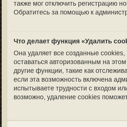
также мог отключить регистрацию но
Обратитесь за помощью к администр
Что делает функция «Удалить coo
Она удаляет все созданные cookies,
оставаться авторизованным на этом
другие функции, такие как отслежи
если эта возможность включена адм
испытываете трудности с входом ил
возможно, удаление cookies поможет