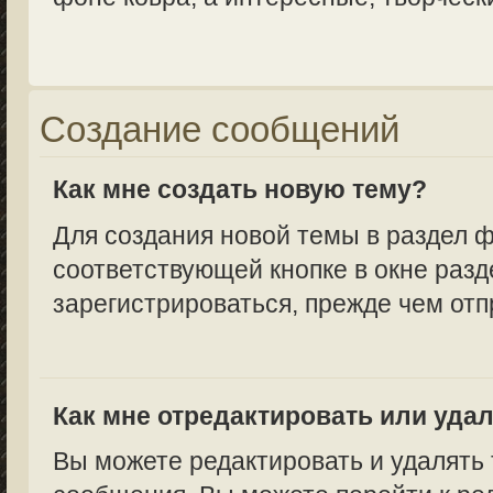
Создание сообщений
Как мне создать новую тему?
Для создания новой темы в раздел 
соответствующей кнопке в окне разд
зарегистрироваться, прежде чем от
Как мне отредактировать или уда
Вы можете редактировать и удалять