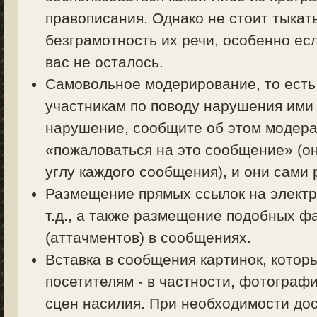
правописания. Однако не стоит тыкать
безграмотность их речи, особенно есл
вас не осталось.
Самовольное модерирование, то есть
участникам по поводу нарушения ими 
нарушение, сообщите об этом модерат
«пожаловаться на это сообщение» (о
углу каждого сообщения), и они сами
Размещение прямых ссылок на электр
т.д., а также размещение подобных ф
(аттачментов) в сообщениях.
Вставка в сообщения картинок, котор
посетителям - в частности, фотограф
сцен насилия. При необходимости дос