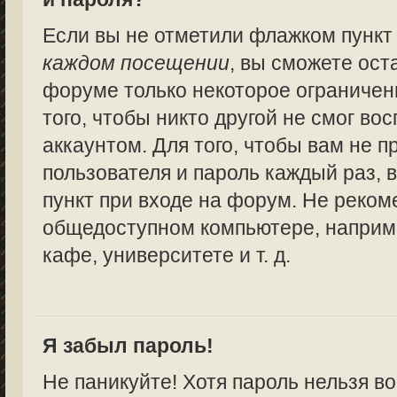
Если вы не отметили флажком пунк
каждом посещении
, вы сможете ост
форуме только некоторое ограничен
того, чтобы никто другой не смог в
аккаунтом. Для того, чтобы вам не 
пользователя и пароль каждый раз,
пункт при входе на форум. Не реком
общедоступном компьютере, наприме
кафе, университете и т. д.
Я забыл пароль!
Не паникуйте! Хотя пароль нельзя в