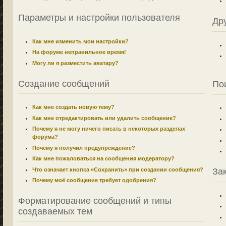
Параметры и настройки пользователя
Др
Как мне изменить мои настройки?
На форуме неправильное время!
Могу ли я разместить аватару?
Создание сообщений
По
Как мне создать новую тему?
Как мне отредактировать или удалить сообщение?
Почему я не могу ничего писать в некоторых разделах
форума?
Почему я получил предупреждение?
Как мне пожаловаться на сообщения модератору?
Что означает кнопка «Сохранить» при создании сообщения?
За
Почему моё сообщение требует одобрения?
Форматирование сообщений и типы
создаваемых тем