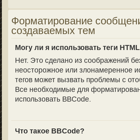
Форматирование сообщени
создаваемых тем
Могу ли я использовать теги HTM
Нет. Это сделано из соображений бе
неосторожное или злонамеренное и
тегов может вызвать проблемы с от
Все необходимые для форматирован
использовать BBCode.
Что такое BBCode?