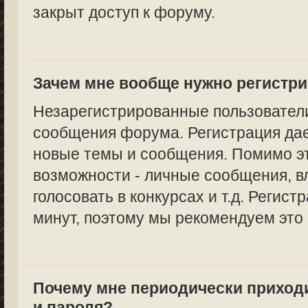
закрыт доступ к форуму.
Зачем мне вообще нужно регистр
Незарегистрированные пользователи
сообщения форума. Регистрация дае
новые темы и сообщения. Помимо эт
возможности - личные сообщения, в
голосовать в конкурсах и т.д. Регист
минут, поэтому мы рекомендуем это 
Почему мне периодически приход
и пароля?