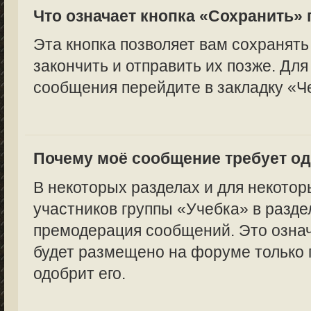
Что означает кнопка «Сохранить»
Эта кнопка позволяет вам сохранять
закончить и отправить их позже. Для
сообщения перейдите в закладку «Ч
Почему моё сообщение требует о
В некоторых разделах и для некотор
участников группы «Учебка» в разде
премодерация сообщений. Это означ
будет размещено на форуме только п
одобрит его.