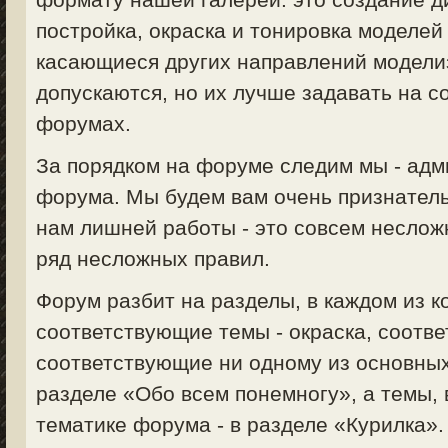
постройка, окраска и тонировка моделей 
касающиеся других направлений моделизм
допускаются, но их лучше задавать на 
форумах.
За порядком на форуме следим мы - ад
форума. Мы будем вам очень признатель
нам лишней работы - это совсем неслож
ряд несложных правил.
Форум разбит на разделы, в каждом из 
соответствующие темы - окраска, соответ
соответствующие ни одному из основных
разделе «Обо всем понемногу», а темы,
тематике форума - в разделе «Курилка».