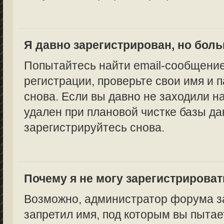
Я давно зарегистрирован, но боль
Попытайтесь найти email-сообщение
регистрации, проверьте свои имя и 
снова. Если вы давно не заходили н
удален при плановой чистке базы да
зарегистрируйтесь снова.
Почему я не могу зарегистрирова
Возможно, администратор форума за
запретил имя, под которым вы пытае