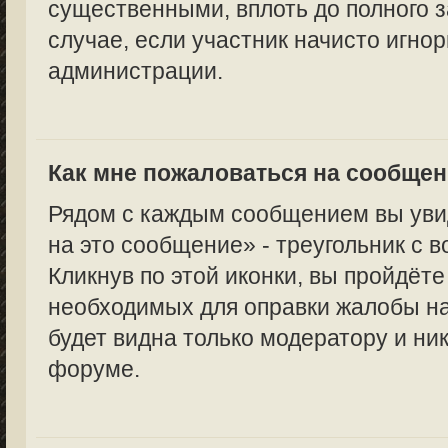
существенными, вплоть до полного з
случае, если участник начисто игно
администрации.
Как мне пожаловаться на сообще
Рядом с каждым сообщением вы уви
на это сообщение» - треугольник с 
Кликнув по этой иконки, вы пройдёте
необходимых для оправки жалобы н
будет видна только модератору и ни
форуме.