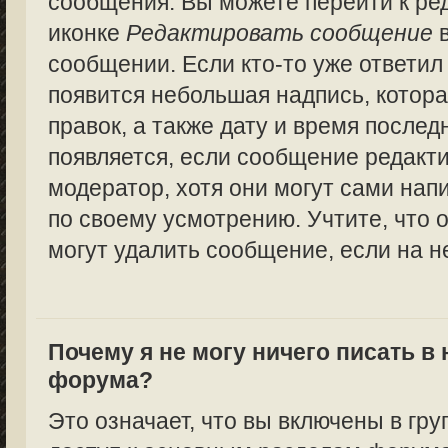
сообщения. Вы можете перейти к ре
иконке
Редактировать сообщение
в
сообщении. Если кто-то уже ответил
появится небольшая надпись, котора
правок, а также дату и время послед
появляется, если сообщение редакт
модератор, хотя они могут сами нап
по своему усмотрению. Учтите, что 
могут удалить сообщение, если на не
Почему я не могу ничего писать в
форума?
Это означает, что вы включены в гру