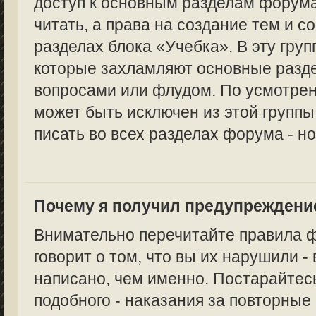
доступ к основным разделам форума
читать, а права на создание тем и с
разделах блока «Учебка». В эту груп
которые захламляют основные раз
вопросами или флудом. По усмотре
может быть исключен из этой группы,
писать во всех разделах форума - но
Почему я получил предупреждени
Внимательно перечитайте правила 
говорит о том, что вы их нарушили -
написано, чем именно. Постарайтес
подобного - наказания за повторные