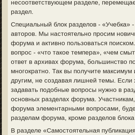
несоответствующем разделе, перемещае
раздел.
Специальный блок разделов - «Учебка» 
авторов. Мы настоятельно просим нович
форума и активно пользоваться поиском
вопрос - «что такое темпера», «чем смыт
ответ в архивах форума, большинство п
многократно. Так вы получите максимум
другим, не создавая лишней темы. Если 
задавать подобные вопросы нужно в раз
основных разделах форума. Участникам
форума элементарными вопросами, будет
разделам форума, кроме разделов блока
В разделе «Самостоятельная публикация