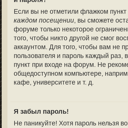
Если вы не отметили флажком пунк
каждом посещении
, вы сможете ост
форуме только некоторое ограничен
того, чтобы никто другой не смог в
аккаунтом. Для того, чтобы вам не 
пользователя и пароль каждый раз,
пункт при входе на форум. Не реком
общедоступном компьютере, наприме
кафе, университете и т. д.
Я забыл пароль!
Не паникуйте! Хотя пароль нельзя в