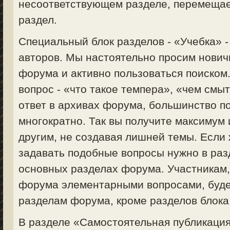
несоответствующем разделе, перемещае
раздел.
Специальный блок разделов - «Учебка» 
авторов. Мы настоятельно просим нович
форума и активно пользоваться поиском
вопрос - «что такое темпера», «чем смыт
ответ в архивах форума, большинство п
многократно. Так вы получите максимум
другим, не создавая лишней темы. Если 
задавать подобные вопросы нужно в раз
основных разделах форума. Участникам
форума элементарными вопросами, будет
разделам форума, кроме разделов блока
В разделе «Самостоятельная публикация