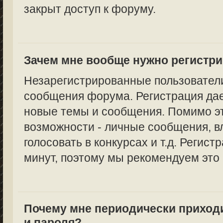
закрыт доступ к форуму.
Зачем мне вообще нужно регистр
Незарегистрированные пользователи
сообщения форума. Регистрация дае
новые темы и сообщения. Помимо эт
возможности - личные сообщения, в
голосовать в конкурсах и т.д. Регист
минут, поэтому мы рекомендуем это 
Почему мне периодически приход
и пароля?