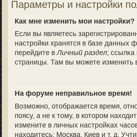
Параметры и настройки по
Как мне изменить мои настройки?
Если вы являетесь зарегистрирован
настройки хранятся в базе данных ф
перейдите в
Личный раздел
; ссылка
страницы. Там вы можете изменить в
На форуме неправильное время!
Возможно, отображается время, отн
поясу, а не к тому, в котором находи
измените в личных настройках часово
находитесь: Москва, Киев и т. д. Учт