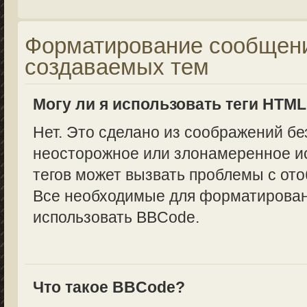
Форматирование сообщени
создаваемых тем
Могу ли я использовать теги HTM
Нет. Это сделано из соображений бе
неосторожное или злонамеренное и
тегов может вызвать проблемы с от
Все необходимые для форматирован
использовать BBCode.
Что такое BBCode?