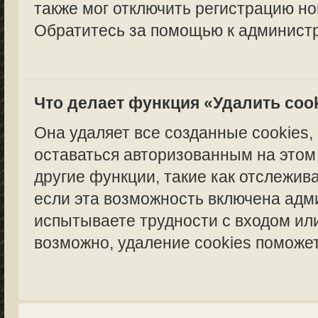
также мог отключить регистрацию но
Обратитесь за помощью к администр
Что делает функция «Удалить coo
Она удаляет все созданные cookies,
оставаться авторизованным на этом
другие функции, такие как отслежи
если эта возможность включена адм
испытываете трудности с входом ил
возможно, удаление cookies поможет