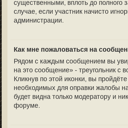
существенными, вплоть до полного з
случае, если участник начисто игно
администрации.
Как мне пожаловаться на сообще
Рядом с каждым сообщением вы уви
на это сообщение» - треугольник с 
Кликнув по этой иконки, вы пройдёте
необходимых для оправки жалобы н
будет видна только модератору и ни
форуме.