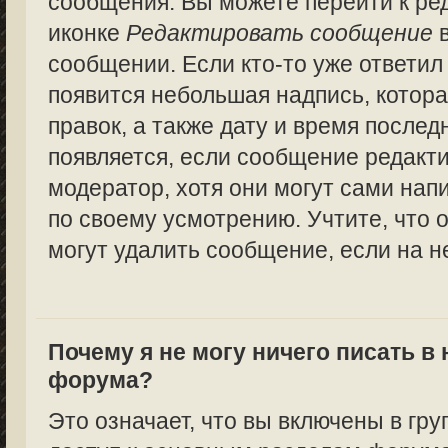
сообщения. Вы можете перейти к ре
иконке
Редактировать сообщение
в
сообщении. Если кто-то уже ответил
появится небольшая надпись, котора
правок, а также дату и время послед
появляется, если сообщение редакт
модератор, хотя они могут сами нап
по своему усмотрению. Учтите, что 
могут удалить сообщение, если на не
Почему я не могу ничего писать в
форума?
Это означает, что вы включены в гру