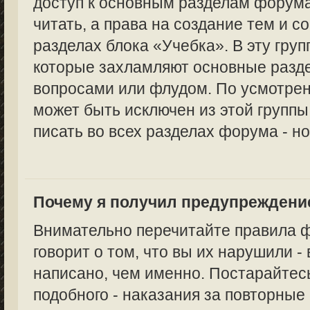
доступ к основным разделам форума
читать, а права на создание тем и с
разделах блока «Учебка». В эту груп
которые захламляют основные раз
вопросами или флудом. По усмотре
может быть исключен из этой группы,
писать во всех разделах форума - но
Почему я получил предупреждени
Внимательно перечитайте правила 
говорит о том, что вы их нарушили -
написано, чем именно. Постарайтес
подобного - наказания за повторные