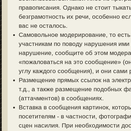
правописания. Однако не стоит тыкать
безграмотность их речи, особенно есл
вас не осталось.
Самовольное модерирование, то есть
участникам по поводу нарушения ими 
нарушение, сообщите об этом модерат
«пожаловаться на это сообщение» (о
углу каждого сообщения), и они сами
Размещение прямых ссылок на электр
т.д., а также размещение подобных ф
(аттачментов) в сообщениях.
Вставка в сообщения картинок, котор
посетителям - в частности, фотограф
сцен насилия. При необходимости дос