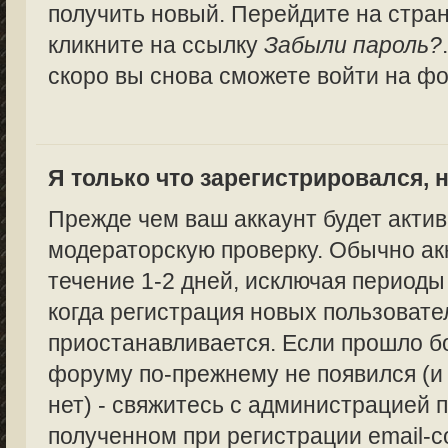
получить новый. Перейдите на стра
кликните на ссылку
Забыли пароль?
скоро вы снова сможете войти на ф
Я только что зарегистрировался, н
Прежде чем ваш аккаунт будет актив
модераторскую проверку. Обычно ак
течение 1-2 дней, исключая периоды
когда регистрация новых пользоват
приостанавливается. Если прошло бо
форуму по-прежнему не появился (и
нет) - свяжитесь с администрацией п
полученном при регистрации email-