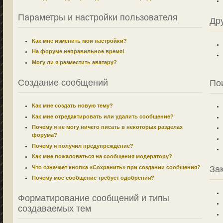
Параметры и настройки пользователя
Др
Как мне изменить мои настройки?
На форуме неправильное время!
Могу ли я разместить аватару?
Создание сообщений
По
Как мне создать новую тему?
Как мне отредактировать или удалить сообщение?
Почему я не могу ничего писать в некоторых разделах
форума?
Почему я получил предупреждение?
Как мне пожаловаться на сообщения модератору?
Что означает кнопка «Сохранить» при создании сообщения?
За
Почему моё сообщение требует одобрения?
Форматирование сообщений и типы
создаваемых тем