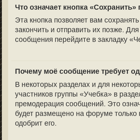
Что означает кнопка «Сохранить»
Эта кнопка позволяет вам сохранять
закончить и отправить их позже. Для
сообщения перейдите в закладку «Ч
Почему моё сообщение требует о
В некоторых разделах и для некотор
участников группы «Учебка» в разде
премодерация сообщений. Это означ
будет размещено на форуме только п
одобрит его.