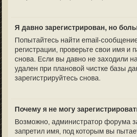
Я давно зарегистрирован, но боль
Попытайтесь найти email-сообщение
регистрации, проверьте свои имя и 
снова. Если вы давно не заходили н
удален при плановой чистке базы да
зарегистрируйтесь снова.
Почему я не могу зарегистрирова
Возможно, администратор форума за
запретил имя, под которым вы пытае