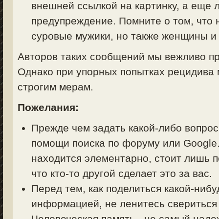
внешней ссылкой на картинку, а еще 
предупреждение. Помните о том, что 
суровые мужики, но также женщины и 
Авторов таких сообщений мы вежливо пр
Однако при упорных попытках рецидива 
строгим мерам.
Пожелания:
Прежде чем задать какой-либо вопрос 
помощи поиска по форуму или Google.
находится элементарно, стоит лишь п
что кто-то другой сделает это за вас.
Перед тем, как поделиться какой-ниб
информацией, не ленитесь свериться
Человеческая память - не самый над