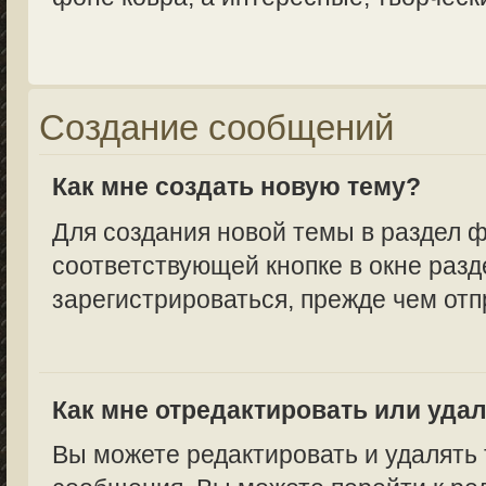
Создание сообщений
Как мне создать новую тему?
Для создания новой темы в раздел 
соответствующей кнопке в окне разд
зарегистрироваться, прежде чем от
Как мне отредактировать или уда
Вы можете редактировать и удалять