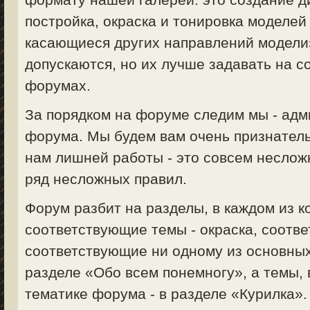
постройка, окраска и тонировка моделей 
касающиеся других направлений моделизм
допускаются, но их лучше задавать на 
форумах.
За порядком на форуме следим мы - ад
форума. Мы будем вам очень признатель
нам лишней работы - это совсем неслож
ряд несложных правил.
Форум разбит на разделы, в каждом из 
соответствующие темы - окраска, соответ
соответствующие ни одному из основных
разделе «Обо всем понемногу», а темы,
тематике форума - в разделе «Курилка».