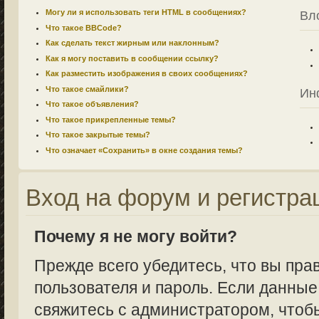
Могу ли я использовать теги HTML в сообщениях?
Вл
Что такое BBCode?
Как сделать текст жирным или наклонным?
Как я могу поставить в сообщении ссылку?
Как разместить изображения в своих сообщениях?
Что такое смайлики?
Ин
Что такое объявления?
Что такое прикрепленные темы?
Что такое закрытые темы?
Что означает «Сохранить» в окне создания темы?
Вход на форум и регистра
Почему я не могу войти?
Прежде всего убедитесь, что вы пра
пользователя и пароль. Если данные
свяжитесь с администратором, чтобы