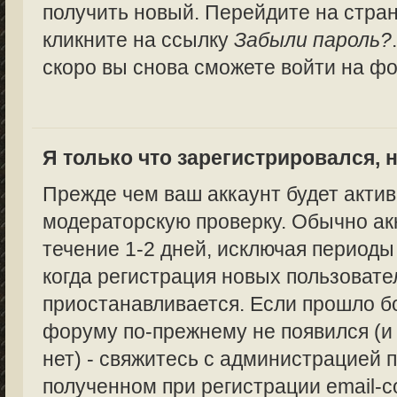
получить новый. Перейдите на стра
кликните на ссылку
Забыли пароль?
скоро вы снова сможете войти на ф
Я только что зарегистрировался, н
Прежде чем ваш аккаунт будет актив
модераторскую проверку. Обычно ак
течение 1-2 дней, исключая периоды
когда регистрация новых пользоват
приостанавливается. Если прошло бо
форуму по-прежнему не появился (и
нет) - свяжитесь с администрацией п
полученном при регистрации email-