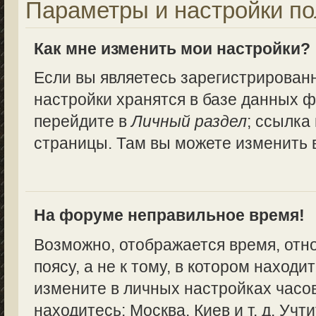
Параметры и настройки по
Как мне изменить мои настройки?
Если вы являетесь зарегистрирован
настройки хранятся в базе данных ф
перейдите в
Личный раздел
; ссылка
страницы. Там вы можете изменить в
На форуме неправильное время!
Возможно, отображается время, отн
поясу, а не к тому, в котором находи
измените в личных настройках часово
находитесь: Москва, Киев и т. д. Учт