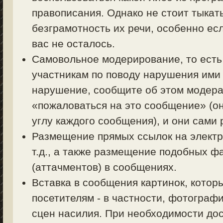
правописания. Однако не стоит тыкать
безграмотность их речи, особенно есл
вас не осталось.
Самовольное модерирование, то есть
участникам по поводу нарушения ими 
нарушение, сообщите об этом модерат
«пожаловаться на это сообщение» (о
углу каждого сообщения), и они сами
Размещение прямых ссылок на электр
т.д., а также размещение подобных ф
(аттачментов) в сообщениях.
Вставка в сообщения картинок, котор
посетителям - в частности, фотограф
сцен насилия. При необходимости дос