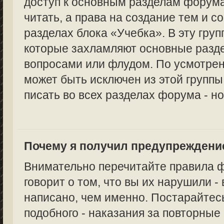
доступ к основным разделам форума
читать, а права на создание тем и с
разделах блока «Учебка». В эту груп
которые захламляют основные раз
вопросами или флудом. По усмотре
может быть исключен из этой группы,
писать во всех разделах форума - но
Почему я получил предупреждени
Внимательно перечитайте правила 
говорит о том, что вы их нарушили -
написано, чем именно. Постарайтес
подобного - наказания за повторные