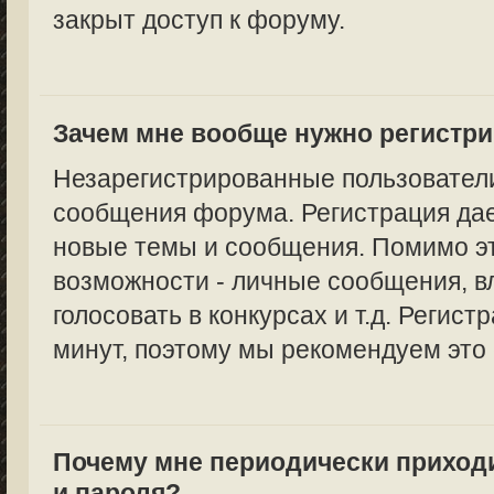
закрыт доступ к форуму.
Зачем мне вообще нужно регистр
Незарегистрированные пользователи
сообщения форума. Регистрация дае
новые темы и сообщения. Помимо эт
возможности - личные сообщения, в
голосовать в конкурсах и т.д. Регист
минут, поэтому мы рекомендуем это 
Почему мне периодически приход
и пароля?