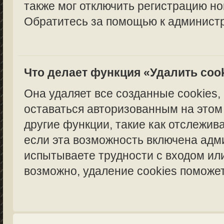
также мог отключить регистрацию но
Обратитесь за помощью к администр
Что делает функция «Удалить coo
Она удаляет все созданные cookies,
оставаться авторизованным на этом
другие функции, такие как отслежи
если эта возможность включена адм
испытываете трудности с входом ил
возможно, удаление cookies поможет