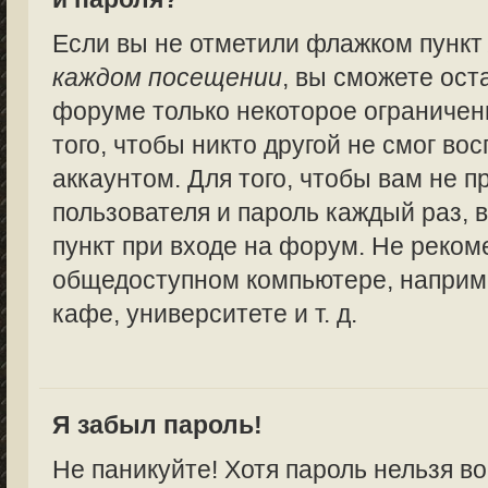
Если вы не отметили флажком пунк
каждом посещении
, вы сможете ост
форуме только некоторое ограничен
того, чтобы никто другой не смог в
аккаунтом. Для того, чтобы вам не 
пользователя и пароль каждый раз,
пункт при входе на форум. Не реком
общедоступном компьютере, наприме
кафе, университете и т. д.
Я забыл пароль!
Не паникуйте! Хотя пароль нельзя в