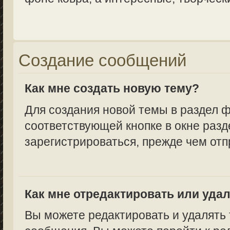
Создание сообщений
Как мне создать новую тему?
Для создания новой темы в раздел 
соответствующей кнопке в окне разд
зарегистрироваться, прежде чем от
Как мне отредактировать или уда
Вы можете редактировать и удалять