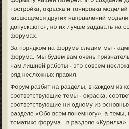
постройка, окраска и тонировка моделей 
касающиеся других направлений моделизм
допускаются, но их лучше задавать на 
форумах.
За порядком на форуме следим мы - ад
форума. Мы будем вам очень признатель
нам лишней работы - это совсем неслож
ряд несложных правил.
Форум разбит на разделы, в каждом из 
соответствующие темы - окраска, соответ
соответствующие ни одному из основных
разделе «Обо всем понемногу», а темы,
тематике форума - в разделе «Курилка».