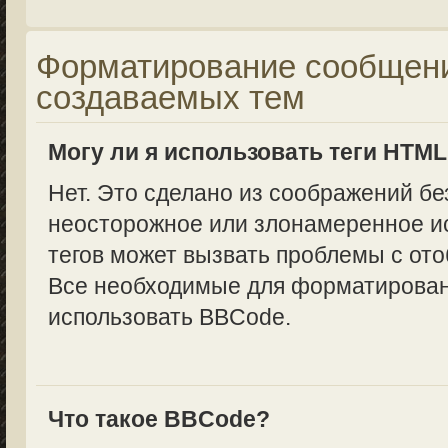
Форматирование сообщени
создаваемых тем
Могу ли я использовать теги HTM
Нет. Это сделано из соображений бе
неосторожное или злонамеренное и
тегов может вызвать проблемы с от
Все необходимые для форматирован
использовать BBCode.
Что такое BBCode?