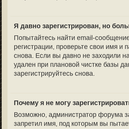
Я давно зарегистрирован, но боль
Попытайтесь найти email-сообщение
регистрации, проверьте свои имя и 
снова. Если вы давно не заходили н
удален при плановой чистке базы да
зарегистрируйтесь снова.
Почему я не могу зарегистрирова
Возможно, администратор форума за
запретил имя, под которым вы пытае