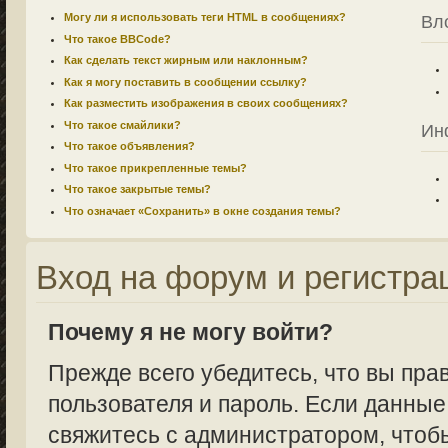
Могу ли я использовать теги HTML в сообщениях?
Вл
Что такое BBCode?
Как сделать текст жирным или наклонным?
Как я могу поставить в сообщении ссылку?
Как разместить изображения в своих сообщениях?
Что такое смайлики?
Ин
Что такое объявления?
Что такое прикрепленные темы?
Что такое закрытые темы?
Что означает «Сохранить» в окне создания темы?
Вход на форум и регистра
Почему я не могу войти?
Прежде всего убедитесь, что вы пра
пользователя и пароль. Если данные
свяжитесь с администратором, чтобы