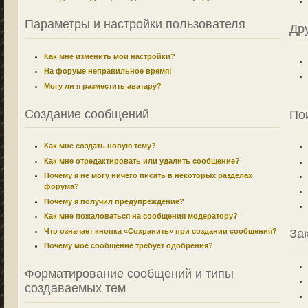
Параметры и настройки пользователя
Др
Как мне изменить мои настройки?
На форуме неправильное время!
Могу ли я разместить аватару?
Создание сообщений
По
Как мне создать новую тему?
Как мне отредактировать или удалить сообщение?
Почему я не могу ничего писать в некоторых разделах
форума?
Почему я получил предупреждение?
Как мне пожаловаться на сообщения модератору?
Что означает кнопка «Сохранить» при создании сообщения?
За
Почему моё сообщение требует одобрения?
Форматирование сообщений и типы
создаваемых тем