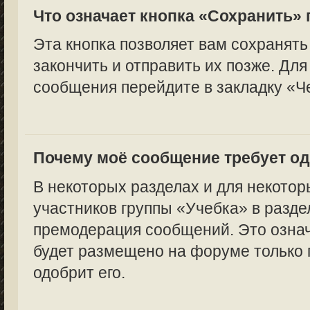
Что означает кнопка «Сохранить»
Эта кнопка позволяет вам сохранять
закончить и отправить их позже. Для
сообщения перейдите в закладку «Ч
Почему моё сообщение требует о
В некоторых разделах и для некотор
участников группы «Учебка» в разде
премодерация сообщений. Это означ
будет размещено на форуме только п
одобрит его.