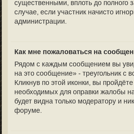
существенными, вплоть до полного з
случае, если участник начисто игно
администрации.
Как мне пожаловаться на сообще
Рядом с каждым сообщением вы уви
на это сообщение» - треугольник с 
Кликнув по этой иконки, вы пройдёте
необходимых для оправки жалобы н
будет видна только модератору и ни
форуме.