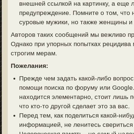
внешней ссылкой на картинку, а еще 
предупреждение. Помните о том, что 
суровые мужики, но также женщины и 
Авторов таких сообщений мы вежливо пр
Однако при упорных попытках рецидива 
строгим мерам.
Пожелания:
Прежде чем задать какой-либо вопрос 
помощи поиска по форуму или Google.
находится элементарно, стоит лишь п
что кто-то другой сделает это за вас.
Перед тем, как поделиться какой-ниб
информацией, не ленитесь свериться
Человеческая память - не самый над