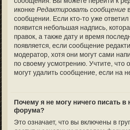
сообщения. Вы можете перейти к ре
иконке
Редактировать сообщение
в
сообщении. Если кто-то уже ответил
появится небольшая надпись, котора
правок, а также дату и время послед
появляется, если сообщение редакт
модератор, хотя они могут сами нап
по своему усмотрению. Учтите, что 
могут удалить сообщение, если на не
Почему я не могу ничего писать в
форума?
Это означает, что вы включены в гру