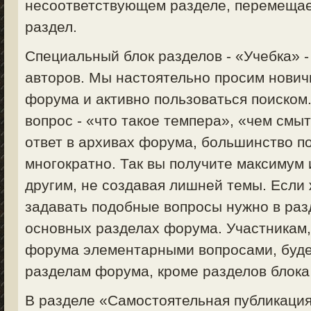
несоответствующем разделе, перемещае
раздел.
Специальный блок разделов - «Учебка» 
авторов. Мы настоятельно просим нович
форума и активно пользоваться поиском
вопрос - «что такое темпера», «чем смыт
ответ в архивах форума, большинство п
многократно. Так вы получите максимум
другим, не создавая лишней темы. Если 
задавать подобные вопросы нужно в раз
основных разделах форума. Участникам
форума элементарными вопросами, будет
разделам форума, кроме разделов блока
В разделе «Самостоятельная публикация