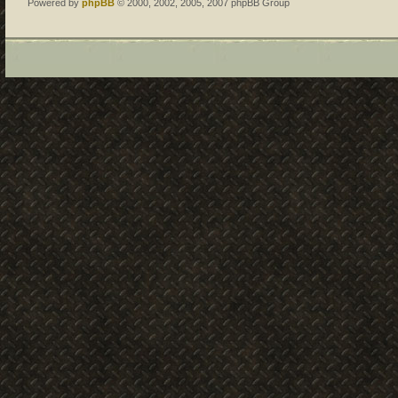
Powered by
phpBB
© 2000, 2002, 2005, 2007 phpBB Group