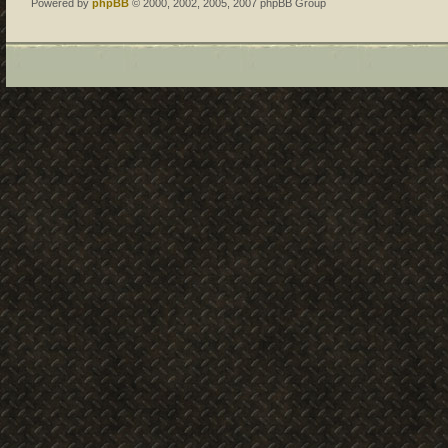
Powered by
phpBB
© 2000, 2002, 2005, 2007 phpBB Group