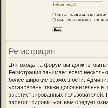
Забыли пароль?
Автоматически входить при каждом
Скрыть моё пребывание на конферен
Регистрация
Для входа на форум вы должны быть 
Регистрация занимает всего нескольк
более широкие возможности. Админи
установлены также дополнительные п
зарегистрированных пользователей.
зарегистрироваться, вам следует озн