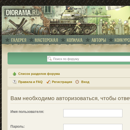
Список разделов форума
Правила и FAQ
Регистрация
Вход
Вам необходимо авторизоваться, чтобы отве
Имя пользователя:
Пароль: