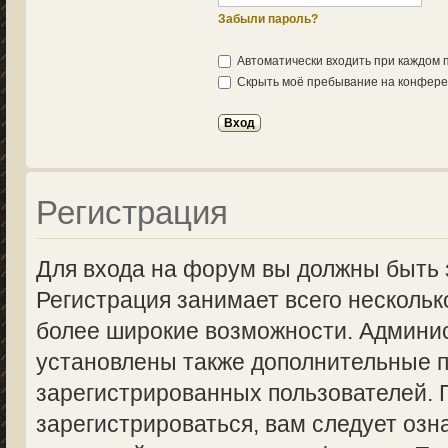
Забыли пароль?
Автоматически входить при каждом
Скрыть моё пребывание на конферен
Регистрация
Для входа на форум вы должны быть 
Регистрация занимает всего нескольк
более широкие возможности. Админи
установлены также дополнительные п
зарегистрированных пользователей.
зарегистрироваться, вам следует озн