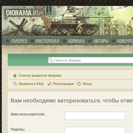
Список разделов форума
Правила и FAQ
Регистрация
Вход
Вам необходимо авторизоваться, чтобы отве
Имя пользователя:
Пароль: