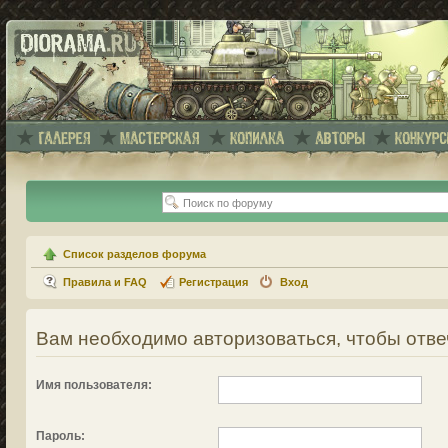
Список разделов форума
Правила и FAQ
Регистрация
Вход
Вам необходимо авторизоваться, чтобы отве
Имя пользователя:
Пароль: