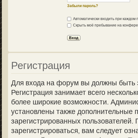
Забыли пароль?
Автоматически входить при каждом
Скрыть моё пребывание на конферен
Регистрация
Для входа на форум вы должны быть 
Регистрация занимает всего нескольк
более широкие возможности. Админи
установлены также дополнительные п
зарегистрированных пользователей.
зарегистрироваться, вам следует озн