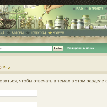
Расширенный поиск
Вход
ваться, чтобы отвечать в темах в этом разделе