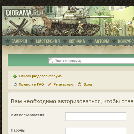
Список разделов форума
Правила и FAQ
Регистрация
Вход
Вам необходимо авторизоваться, чтобы отве
Имя пользователя:
Пароль: