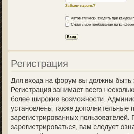
Забыли пароль?
Автоматически входить при каждом
Скрыть моё пребывание на конферен
Регистрация
Для входа на форум вы должны быть 
Регистрация занимает всего нескольк
более широкие возможности. Админи
установлены также дополнительные п
зарегистрированных пользователей.
зарегистрироваться, вам следует озн