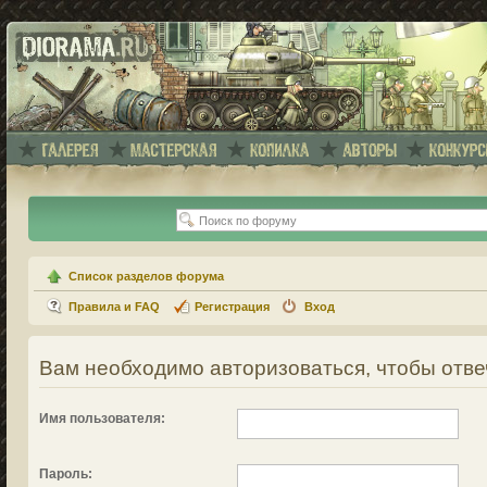
Список разделов форума
Правила и FAQ
Регистрация
Вход
Вам необходимо авторизоваться, чтобы отве
Имя пользователя:
Пароль: