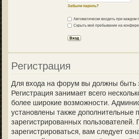
Забыли пароль?
Автоматически входить при каждом
Скрыть моё пребывание на конферен
Регистрация
Для входа на форум вы должны быть 
Регистрация занимает всего нескольк
более широкие возможности. Админи
установлены также дополнительные п
зарегистрированных пользователей.
зарегистрироваться, вам следует озн