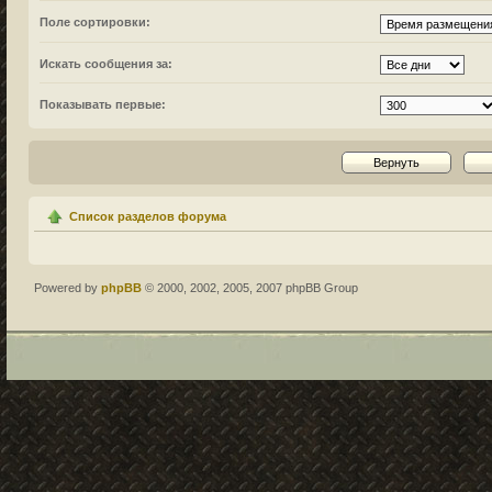
Поле сортировки:
Искать сообщения за:
Показывать первые:
Список разделов форума
Powered by
phpBB
© 2000, 2002, 2005, 2007 phpBB Group