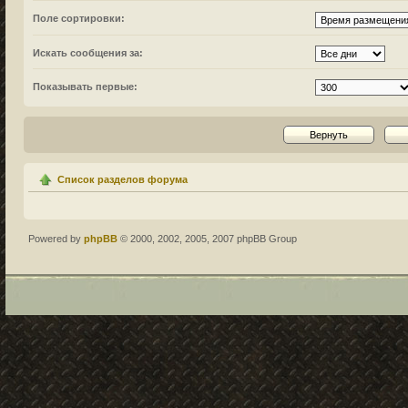
Поле сортировки:
Искать сообщения за:
Показывать первые:
Список разделов форума
Powered by
phpBB
© 2000, 2002, 2005, 2007 phpBB Group