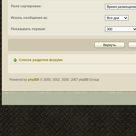
Поле сортировки:
Искать сообщения за:
Показывать первые:
Список разделов форума
Powered by
phpBB
© 2000, 2002, 2005, 2007 phpBB Group