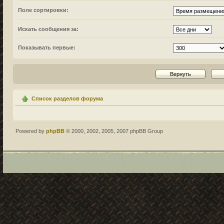
Поле сортировки:
Искать сообщения за:
Показывать первые:
Список разделов форума
Powered by
phpBB
© 2000, 2002, 2005, 2007 phpBB Group