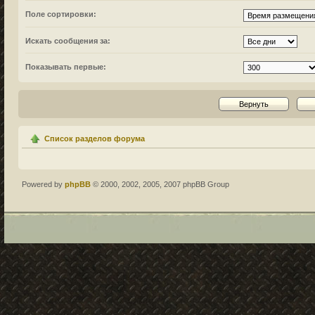
Поле сортировки:
Искать сообщения за:
Показывать первые:
Список разделов форума
Powered by
phpBB
© 2000, 2002, 2005, 2007 phpBB Group