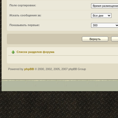
Поле сортировки:
Искать сообщения за:
Показывать первые:
Список разделов форума
Powered by
phpBB
© 2000, 2002, 2005, 2007 phpBB Group