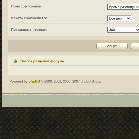
Поле сортировки:
Искать сообщения за:
Показывать первые:
Список разделов форума
Powered by
phpBB
© 2000, 2002, 2005, 2007 phpBB Group