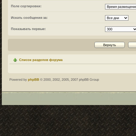
Поле сортировки:
Искать сообщения за:
Показывать первые:
Список разделов форума
Powered by
phpBB
© 2000, 2002, 2005, 2007 phpBB Group