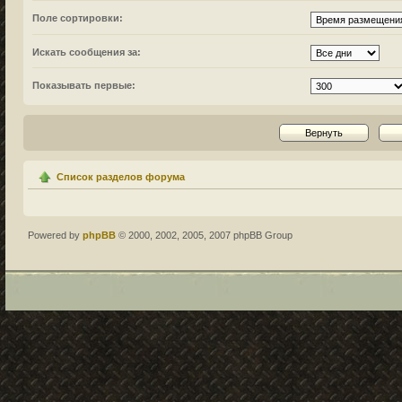
Поле сортировки:
Искать сообщения за:
Показывать первые:
Список разделов форума
Powered by
phpBB
© 2000, 2002, 2005, 2007 phpBB Group