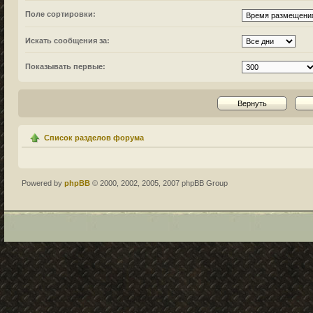
Поле сортировки:
Искать сообщения за:
Показывать первые:
Список разделов форума
Powered by
phpBB
© 2000, 2002, 2005, 2007 phpBB Group