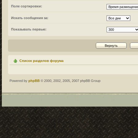
Поле сортировки:
Искать сообщения за:
Показывать первые:
Список разделов форума
Powered by
phpBB
© 2000, 2002, 2005, 2007 phpBB Group