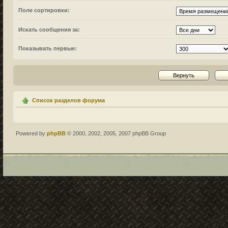
Поле сортировки:
Искать сообщения за:
Показывать первые:
Список разделов форума
Powered by
phpBB
© 2000, 2002, 2005, 2007 phpBB Group