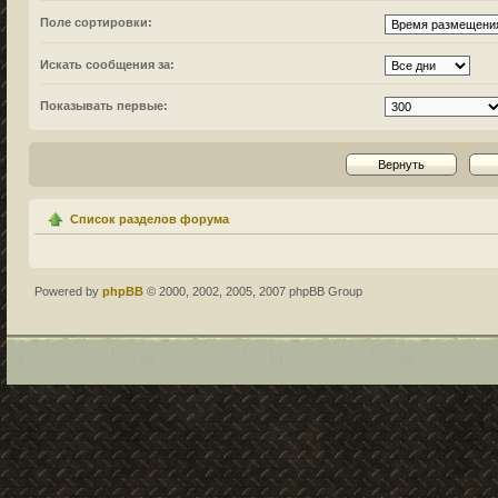
Поле сортировки:
Искать сообщения за:
Показывать первые:
Список разделов форума
Powered by
phpBB
© 2000, 2002, 2005, 2007 phpBB Group