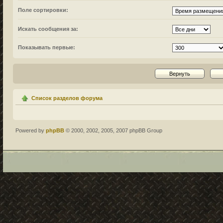
Поле сортировки:
Искать сообщения за:
Показывать первые:
Список разделов форума
Powered by
phpBB
© 2000, 2002, 2005, 2007 phpBB Group