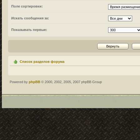
Поле сортировки:
Искать сообщения за:
Показывать первые:
Список разделов форума
Powered by
phpBB
© 2000, 2002, 2005, 2007 phpBB Group