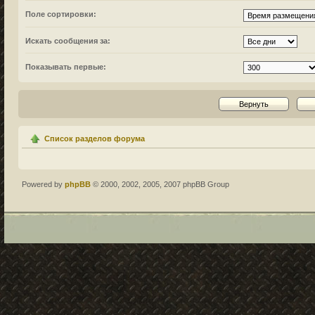
Поле сортировки:
Искать сообщения за:
Показывать первые:
Список разделов форума
Powered by
phpBB
© 2000, 2002, 2005, 2007 phpBB Group