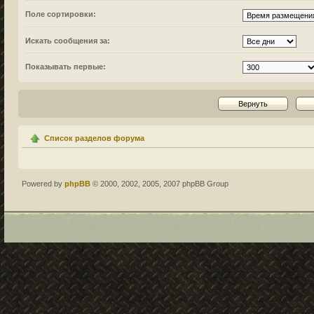
Поле сортировки:
Искать сообщения за:
Показывать первые:
Список разделов форума
Powered by
phpBB
© 2000, 2002, 2005, 2007 phpBB Group