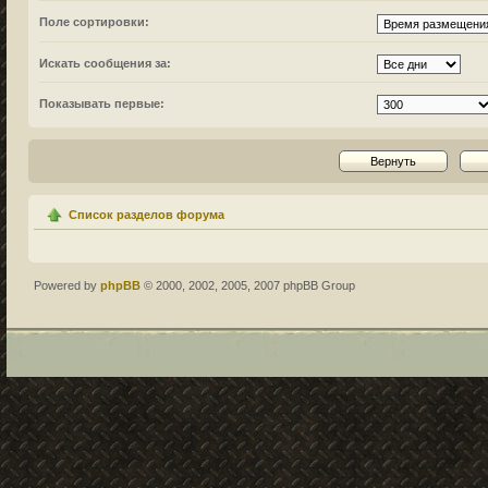
Поле сортировки:
Искать сообщения за:
Показывать первые:
Список разделов форума
Powered by
phpBB
© 2000, 2002, 2005, 2007 phpBB Group