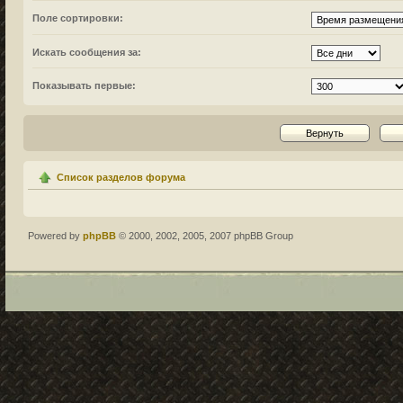
Поле сортировки:
Искать сообщения за:
Показывать первые:
Список разделов форума
Powered by
phpBB
© 2000, 2002, 2005, 2007 phpBB Group