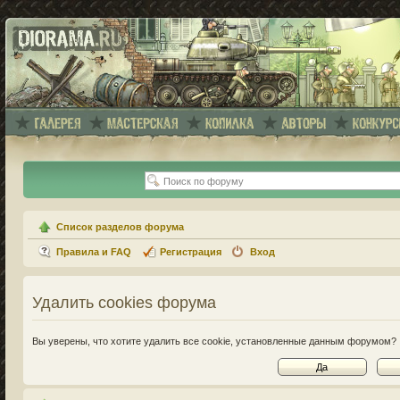
Список разделов форума
Правила и FAQ
Регистрация
Вход
Удалить cookies форума
Вы уверены, что хотите удалить все cookie, установленные данным форумом?