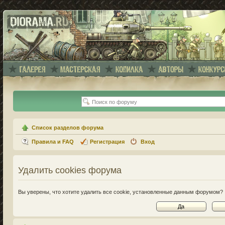
Список разделов форума
Правила и FAQ
Регистрация
Вход
Удалить cookies форума
Вы уверены, что хотите удалить все cookie, установленные данным форумом?