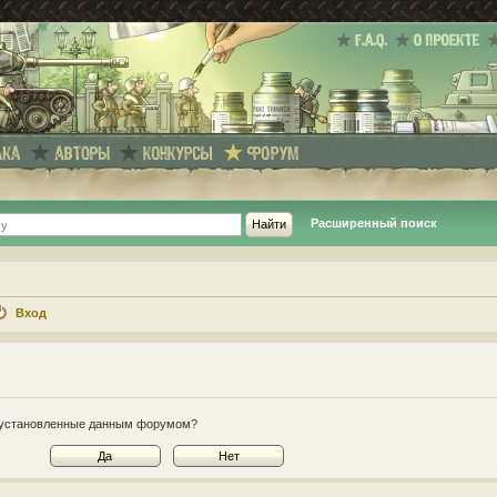
Расширенный поиск
Вход
e, установленные данным форумом?