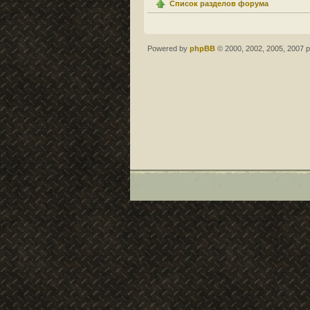
Список разделов форума
Powered by
phpBB
© 2000, 2002, 2005, 2007 