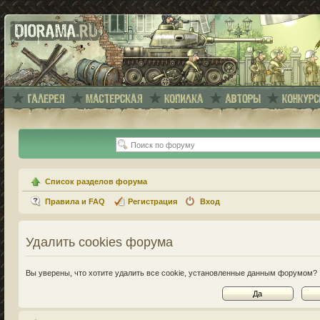
Список разделов форума
Правила и FAQ
Регистрация
Вход
Удалить cookies форума
Вы уверены, что хотите удалить все cookie, установленные данным форумом?