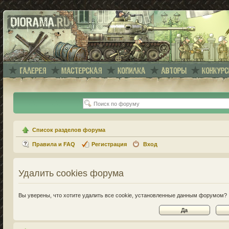
Список разделов форума
Правила и FAQ
Регистрация
Вход
Удалить cookies форума
Вы уверены, что хотите удалить все cookie, установленные данным форумом?