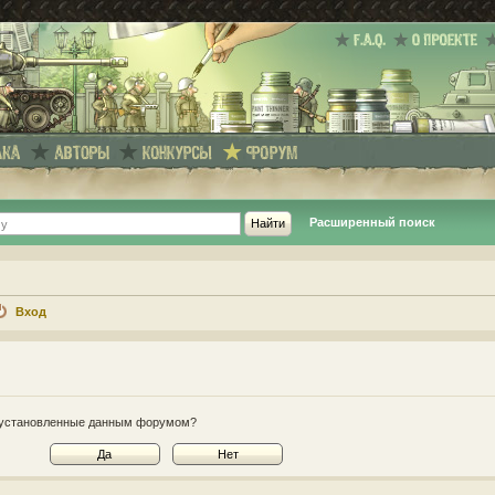
Расширенный поиск
Вход
e, установленные данным форумом?