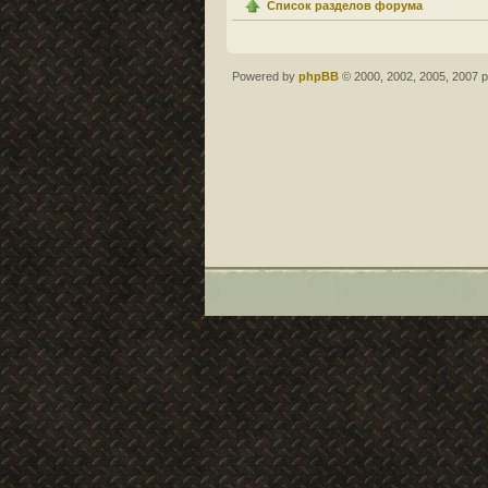
Список разделов форума
Powered by
phpBB
© 2000, 2002, 2005, 2007 